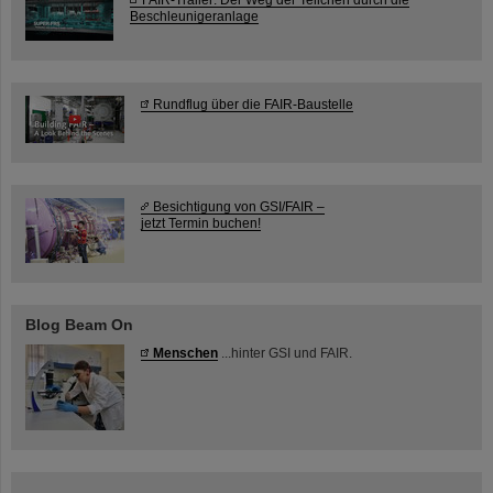
Beschleunigeranlage
Rundflug über die FAIR-Baustelle
Besichtigung von GSI/FAIR –
jetzt Termin buchen!
Blog Beam On
Menschen
...hinter GSI und FAIR.