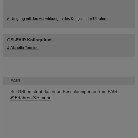
Umgang mit den Auswirkungen des Kriegs in der Ukraine
GSI-FAIR Kolloquium
Aktuelle Termine
FAIR
Bei GSI entsteht das neue Beschleunigerzentrum FAIR.
Erfahren Sie mehr.