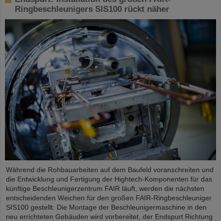
Ringbeschleunigers SIS100 rückt näher
Während die Rohbauarbeiten auf dem Baufeld voranschreiten und
die Entwicklung und Fertigung der Hightech-Komponenten für das
künftige Beschleunigerzentrum FAIR läuft, werden die nächsten
entscheidenden Weichen für den großen FAIR-Ringbeschleuniger
SIS100 gestellt: Die Montage der Beschleunigermaschine in den
neu errichteten Gebäuden wird vorbereitet, der Endspurt Richtung