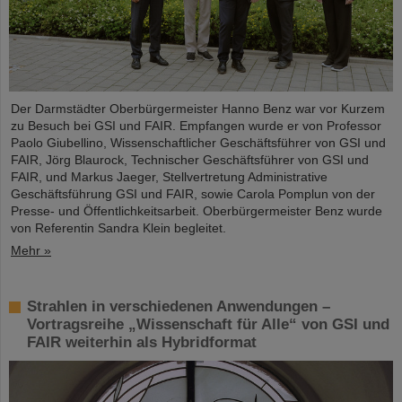
Der Darmstädter Oberbürgermeister Hanno Benz war vor Kurzem
zu Besuch bei GSI und FAIR. Empfangen wurde er von Professor
Paolo Giubellino, Wissenschaftlicher Geschäftsführer von GSI und
FAIR, Jörg Blaurock, Technischer Geschäftsführer von GSI und
FAIR, und Markus Jaeger, Stellvertretung Administrative
Geschäftsführung GSI und FAIR, sowie Carola Pomplun von der
Presse- und Öffentlichkeitsarbeit. Oberbürgermeister Benz wurde
von Referentin Sandra Klein begleitet.
Mehr »
Strahlen in verschiedenen Anwendungen –
Vortragsreihe „Wissenschaft für Alle“ von GSI und
FAIR weiterhin als Hybridformat