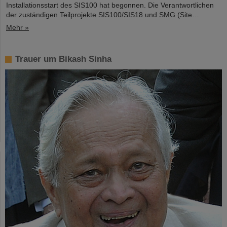
Installationsstart des SIS100 hat begonnen. Die Verantwortlichen
der zuständigen Teilprojekte SIS100/SIS18 und SMG (Site…
Mehr »
Trauer um Bikash Sinha