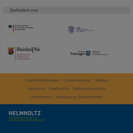
Gefördert von
HMWK
TMWWDG
Cookie Einstellungen
Cookie-Hinweise
Sitemap
Impressum
Datenschutz
Haftungsausschluss
Urheberrecht
Erklärung zur Barrierefreiheit