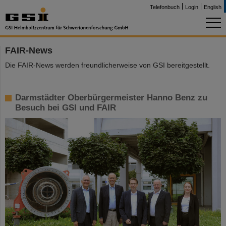
Telefonbuch
Login
English
FAIR-News
Die FAIR-News werden freundlicherweise von GSI bereitgestellt.
Darmstädter Oberbürgermeister Hanno Benz zu
Besuch bei GSI und FAIR