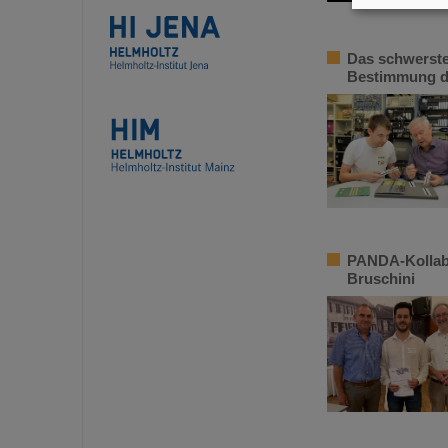
Das schwerste
Bestimmung d
PANDA-Kollabo
Bruschini