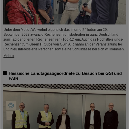
Unter dem Motto „Wo wohnt eigentlich das Internet?!” luden am 29.
September 2023 zwanzig Rechenzentrumsbetreiber in ganz Deutschland
zum Tag der offenen Rechenzentren (TdoRZ) ein. Auch das Höchstleistungs-
Rechenzentrum Green IT Cube von GSI/FAIR nahm an der Veranstaltung teil
und hieß interessierte Personen sowie eine Schulklasse bei sich willkommen.
Mehr »
Hessische Landtagsabgeordnete zu Besuch bei GSI und
FAIR