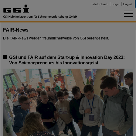
Telefonbuch
Login
English
FAIR-News
Die FAIR-News werden freundlicherweise von GSI bereitgestellt.
GSI und FAIR auf dem Start-up & Innovation Day 2023:
Von Sciencepreneurs bis Innovationsgeist