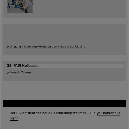
Umgang mit den Auswirkungen des Kriegs in der Ukraine
GSI-FAIR Kolloquium
Aktuelle Termine
FAIR
Bei GSI entsteht das neue Beschleunigerzentrum FAIR.
Erfahren Sie
mehr.