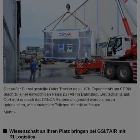
Der außer Dienst gestellte Outer Tracker des LHCb-Experiments am CERN
brach zu einer einwöchigen Reise zu FAIR in Darmstadt, Deutschland, auf.
Dort wird er durch das PANDA-Experiment genutzt werden, um zu
untersuchen, wie subatomare Teilchen Materie aufbauen.
Mehr »
Wissenschaft an ihren Platz bringen bei GSI/FAIR mit
RI.Logistica