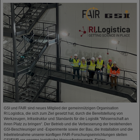
GSI und FAIR sind neues Mitglied der gemeinnützigen Organisation
RI.Logistica, die sich zum Ziel gesetzt hat, durch die Bereitstellung von
Werkzeugen, Infrastruktur und Standards für die Logistik "Wissenschaft an
ihren Platz zu bringen“. Der Betrieb und die Verbesserung der bestehenden
GSI-Beschleuniger und -Experimente sowie der Bau, die Installation und die
Inbetriebnahme unserer künftigen FAIR-Forschungseinrichtungen stellen