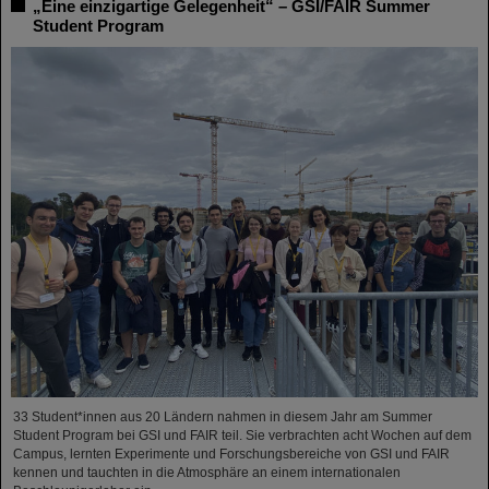
„Eine einzigartige Gelegenheit“ – GSI/FAIR Summer
Student Program
33 Student*innen aus 20 Ländern nahmen in diesem Jahr am Summer
Student Program bei GSI und FAIR teil. Sie verbrachten acht Wochen auf dem
Campus, lernten Experimente und Forschungsbereiche von GSI und FAIR
kennen und tauchten in die Atmosphäre an einem internationalen