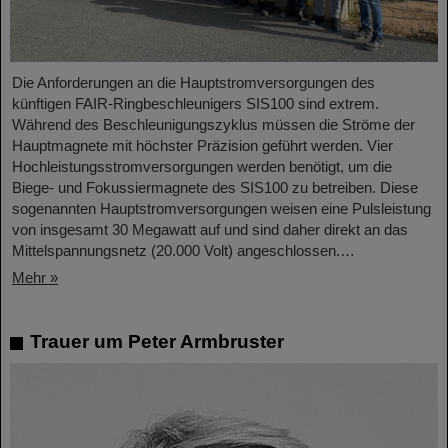
Die Anforderungen an die Hauptstromversorgungen des
künftigen FAIR-Ringbeschleunigers SIS100 sind extrem.
Während des Beschleunigungszyklus müssen die Ströme der
Hauptmagnete mit höchster Präzision geführt werden. Vier
Hochleistungsstromversorgungen werden benötigt, um die
Biege- und Fokussiermagnete des SIS100 zu betreiben. Diese
sogenannten Hauptstromversorgungen weisen eine Pulsleistung
von insgesamt 30 Megawatt auf und sind daher direkt an das
Mittelspannungsnetz (20.000 Volt) angeschlossen.…
Mehr »
Trauer um Peter Armbruster