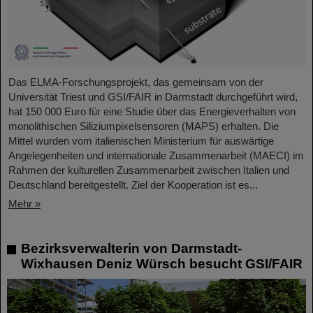
Das ELMA-Forschungsprojekt, das gemeinsam von der
Universität Triest und GSI/FAIR in Darmstadt durchgeführt wird,
hat 150 000 Euro für eine Studie über das Energieverhalten von
monolithischen Siliziumpixelsensoren (MAPS) erhalten. Die
Mittel wurden vom italienischen Ministerium für auswärtige
Angelegenheiten und internationale Zusammenarbeit (MAECI) im
Rahmen der kulturellen Zusammenarbeit zwischen Italien und
Deutschland bereitgestellt. Ziel der Kooperation ist es...
Mehr »
Bezirksverwalterin von Darmstadt-
Wixhausen Deniz Würsch besucht GSI/FAIR