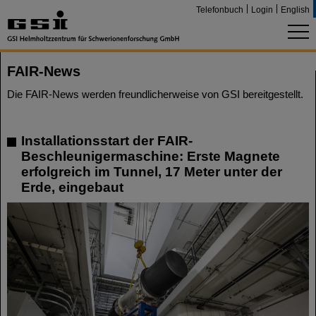
Telefonbuch
Login
English
FAIR-News
Die FAIR-News werden freundlicherweise von GSI bereitgestellt.
Installationsstart der FAIR-
Beschleunigermaschine: Erste Magnete
erfolgreich im Tunnel, 17 Meter unter der
Erde, eingebaut