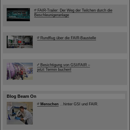
FAIR-Trailer: Der Weg der Teilchen durch die
Beschleunigeranlage
Rundflug über die FAIR-Baustelle
Besichtigung von GSI/FAIR –
jetzt Termin buchen!
Blog Beam On
Menschen
...hinter GSI und FAIR.