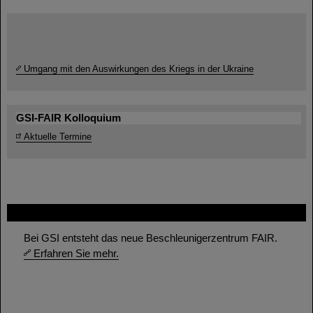
Umgang mit den Auswirkungen des Kriegs in der Ukraine
GSI-FAIR Kolloquium
Aktuelle Termine
FAIR
Bei GSI entsteht das neue Beschleunigerzentrum FAIR.
Erfahren Sie mehr.