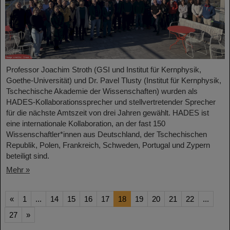
Professor Joachim Stroth (GSI und Institut für Kernphysik,
Goethe-Universität) und Dr. Pavel Tlusty (Institut für Kernphysik,
Tschechische Akademie der Wissenschaften) wurden als
HADES-Kollaborationssprecher und stellvertretender Sprecher
für die nächste Amtszeit von drei Jahren gewählt. HADES ist
eine internationale Kollaboration, an der fast 150
Wissenschaftler*innen aus Deutschland, der Tschechischen
Republik, Polen, Frankreich, Schweden, Portugal und Zypern
beteiligt sind.
Mehr »
«
1
...
14
15
16
17
18
19
20
21
22
...
27
»