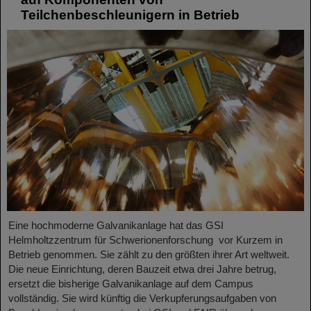
Teilchenbeschleunigern in Betrieb
Eine hochmoderne Galvanikanlage hat das GSI
Helmholtzzentrum für Schwerionenforschung vor Kurzem in
Betrieb genommen. Sie zählt zu den größten ihrer Art weltweit.
Die neue Einrichtung, deren Bauzeit etwa drei Jahre betrug,
ersetzt die bisherige Galvanikanlage auf dem Campus
vollständig. Sie wird künftig die Verkupferungsaufgaben von