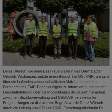
Deniz Würsch, die neue Bezirksverwalterin des Darmstädter
Ortsteils Wixhausen, nutzte einen Besuch bei GSI/FAIR, um sich
über die laufenden wissenschaftlichen Aktivitäten und den
Fortschritt des FAIR-Beschleunigers zu informieren und mit der
Geschäftsführung über die Möglichkeiten der Zusammenarbeit
zwischen Bezirksverwaltung und GSI/FAIR bei relevanten
Fragestellungen zu diskutieren. Begrüßt wurde Deniz Würsch
durch die Leitung von GSI und FAIR: Forschungsdirektorin Dr.