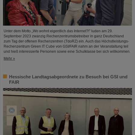
Unter dem Motto „Wo wohnt eigentlich das Internet?!” luden am 29.
September 2023 zwanzig Rechenzentrumsbetreiber in ganz Deutschland
zum Tag der offenen Rechenzentren (TdoRZ) ein. Auch das Höchstleistungs-
Rechenzentrum Green IT Cube von GSI/FAIR nahm an der Veranstaltung teil
und hieß interessierte Personen sowie eine Schulklasse bei sich willkommen.
Mehr »
Hessische Landtagsabgeordnete zu Besuch bei GSI und
FAIR