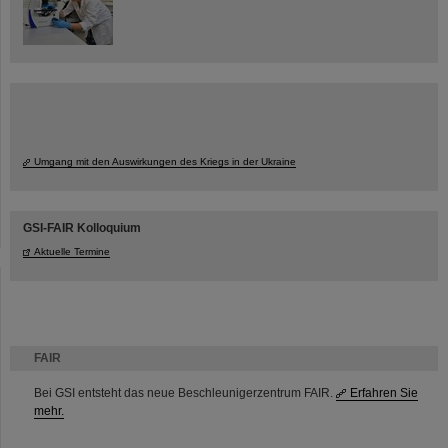
Umgang mit den Auswirkungen des Kriegs in der Ukraine
GSI-FAIR Kolloquium
Aktuelle Termine
FAIR
Bei GSI entsteht das neue Beschleunigerzentrum FAIR.
Erfahren Sie
mehr.