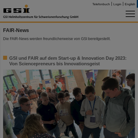
Telefonbuch
Login
English
FAIR-News
Die FAIR-News werden freundlicherweise von GSI bereitgestellt.
GSI und FAIR auf dem Start-up & Innovation Day 2023:
Von Sciencepreneurs bis Innovationsgeist