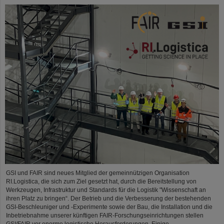
GSI und FAIR sind neues Mitglied der gemeinnützigen Organisation
RI.Logistica, die sich zum Ziel gesetzt hat, durch die Bereitstellung von
Werkzeugen, Infrastruktur und Standards für die Logistik "Wissenschaft an
ihren Platz zu bringen“. Der Betrieb und die Verbesserung der bestehenden
GSI-Beschleuniger und -Experimente sowie der Bau, die Installation und die
Inbetriebnahme unserer künftigen FAIR-Forschungseinrichtungen stellen