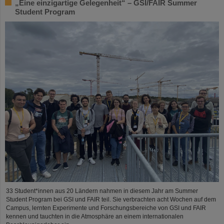
„Eine einzigartige Gelegenheit“ – GSI/FAIR Summer
Student Program
33 Student*innen aus 20 Ländern nahmen in diesem Jahr am Summer
Student Program bei GSI und FAIR teil. Sie verbrachten acht Wochen auf dem
Campus, lernten Experimente und Forschungsbereiche von GSI und FAIR
kennen und tauchten in die Atmosphäre an einem internationalen