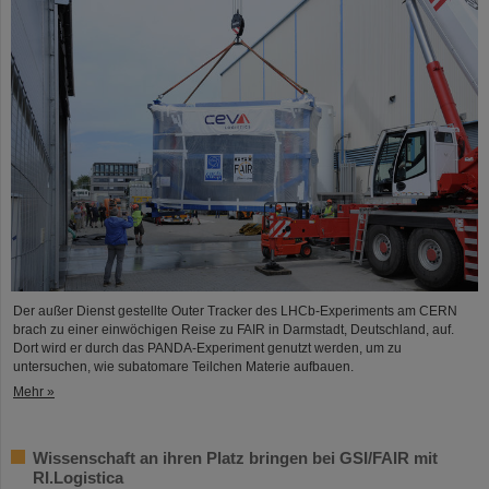
Der außer Dienst gestellte Outer Tracker des LHCb-Experiments am CERN
brach zu einer einwöchigen Reise zu FAIR in Darmstadt, Deutschland, auf.
Dort wird er durch das PANDA-Experiment genutzt werden, um zu
untersuchen, wie subatomare Teilchen Materie aufbauen.
Mehr »
Wissenschaft an ihren Platz bringen bei GSI/FAIR mit
RI.Logistica