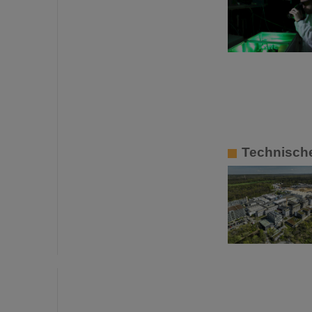
Technische