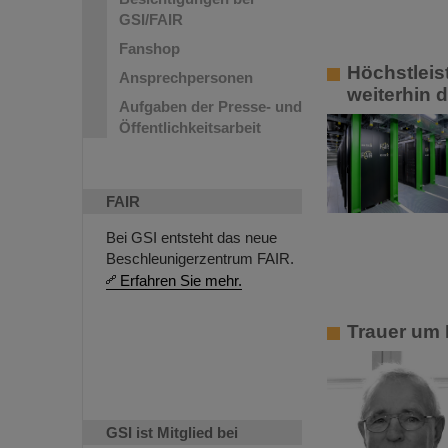
GSI/FAIR
Fanshop
Höchstleis
Ansprechpersonen
weiterhin 
Aufgaben der Presse- und
Öffentlichkeitsarbeit
FAIR
Bei GSI entsteht das neue
Beschleunigerzentrum FAIR.
Erfahren Sie mehr.
Trauer um 
GSI ist Mitglied bei