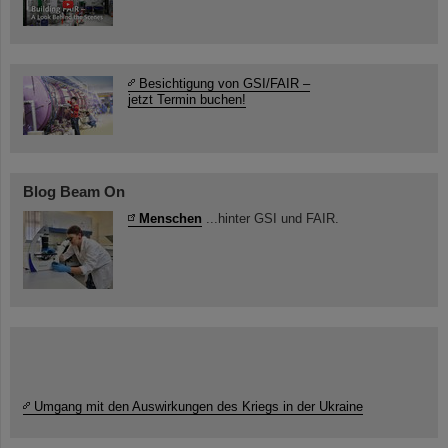
Besichtigung von GSI/FAIR –
jetzt Termin buchen!
Blog Beam On
Menschen
...hinter GSI und FAIR.
Umgang mit den Auswirkungen des Kriegs in der Ukraine