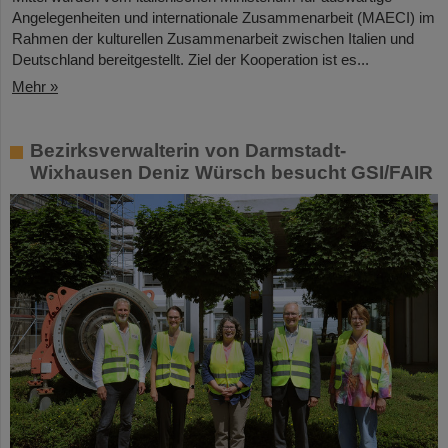
Angelegenheiten und internationale Zusammenarbeit (MAECI) im
Rahmen der kulturellen Zusammenarbeit zwischen Italien und
Deutschland bereitgestellt. Ziel der Kooperation ist es...
Mehr »
Bezirksverwalterin von Darmstadt-
Wixhausen Deniz Würsch besucht GSI/FAIR