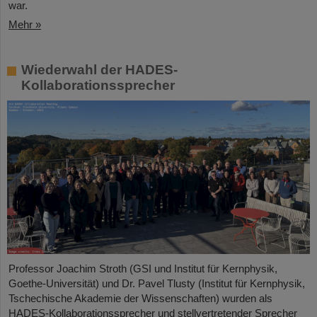
war.
Mehr »
Wiederwahl der HADES-
Kollaborationssprecher
Professor Joachim Stroth (GSI und Institut für Kernphysik,
Goethe-Universität) und Dr. Pavel Tlusty (Institut für Kernphysik,
Tschechische Akademie der Wissenschaften) wurden als
HADES-Kollaborationssprecher und stellvertretender Sprecher