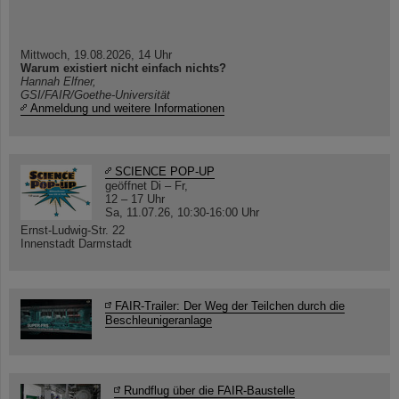
Mittwoch, 19.08.2026, 14 Uhr
Warum existiert nicht einfach nichts?
Hannah Elfner,
GSI/FAIR/Goethe-Universität
Anmeldung und weitere Informationen
SCIENCE POP-UP
geöffnet Di – Fr,
12 – 17 Uhr
Sa, 11.07.26, 10:30-16:00 Uhr
Ernst-Ludwig-Str. 22
Innenstadt Darmstadt
FAIR-Trailer: Der Weg der Teilchen durch die
Beschleunigeranlage
Rundflug über die FAIR-Baustelle