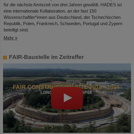
für die nächste Amtszeit von drei Jahren gewählt. HADES ist
eine internationale Kollaboration, an der fast 150
Wissenschaftler*innen aus Deutschland, der Tschechischen
Republik, Polen, Frankreich, Schweden, Portugal und Zypern
beteiligt sind.
Mehr »
FAIR-Baustelle im Zeitraffer