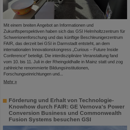
Mit einem breiten Angebot an Informationen und
Zukunftsperspektiven haben sich das GSI Helmholtzzentrum für
Schwerionenforschung und das künftige Beschleunigerzentrum
FAIR, das derzeit bei GSI in Darmstadt entsteht, an dem
internationalen Innovationskongress „Curious – Future Inside
Conference“ beteiligt. Die interdisziplinäre Veranstaltung fand
vom 10. bis 11. Juli in der Rheingoldhalle in Mainz statt und zog
zahlreiche renommierte Bildungsinstitutionen,
Forschungseinrichtungen und...
Mehr »
Förderung und Erhalt von Technologie-
Knowhow durch FAIR: GE Vernova's Power
Conversion Business und Commonwealth
Fusion Systems besuchen GSI