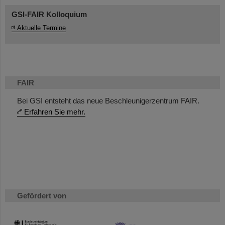
GSI-FAIR Kolloquium
Aktuelle Termine
FAIR
Bei GSI entsteht das neue Beschleunigerzentrum FAIR.
Erfahren Sie mehr.
Gefördert von
HMWK