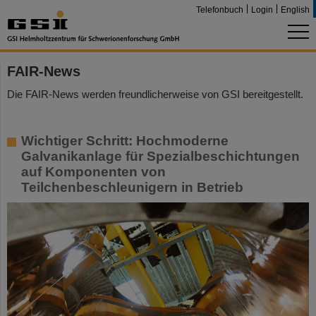
Telefonbuch
Login
English
FAIR-News
Die FAIR-News werden freundlicherweise von GSI bereitgestellt.
Wichtiger Schritt: Hochmoderne
Galvanikanlage für Spezialbeschichtungen
auf Komponenten von
Teilchenbeschleunigern in Betrieb