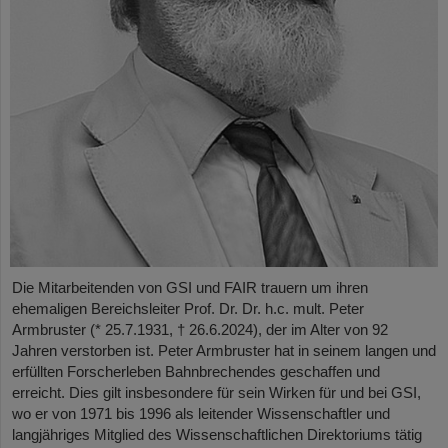
Die Mitarbeitenden von GSI und FAIR trauern um ihren
ehemaligen Bereichsleiter Prof. Dr. Dr. h.c. mult. Peter
Armbruster (* 25.7.1931, † 26.6.2024), der im Alter von 92
Jahren verstorben ist. Peter Armbruster hat in seinem langen und
erfüllten Forscherleben Bahnbrechendes geschaffen und
erreicht. Dies gilt insbesondere für sein Wirken für und bei GSI,
wo er von 1971 bis 1996 als leitender Wissenschaftler und
langjähriges Mitglied des Wissenschaftlichen Direktoriums tätig