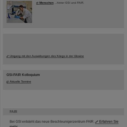
Menschen
...hinter GSI und FAIR.
Umgang mit den Auswirkungen des Kriegs in der Ukraine
GSI-FAIR Kolloquium
Aktuelle Termine
FAIR
Bei GSI entsteht das neue Beschleunigerzentrum FAIR.
Erfahren Sie
mehr.