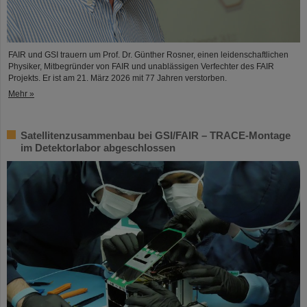
FAIR und GSI trauern um Prof. Dr. Günther Rosner, einen leidenschaftlichen
Physiker, Mitbegründer von FAIR und unablässigen Verfechter des FAIR
Projekts. Er ist am 21. März 2026 mit 77 Jahren verstorben.
Mehr »
Satellitenzusammenbau bei GSI/FAIR – TRACE-Montage
im Detektorlabor abgeschlossen