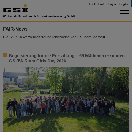
Telefonbuch
Login
English
FAIR-News
Die FAIR-News werden freundlicherweise von GSI bereitgestellt.
Begeisterung für die Forschung – 69 Mädchen erkunden
GSI/FAIR am Girls’Day 2026