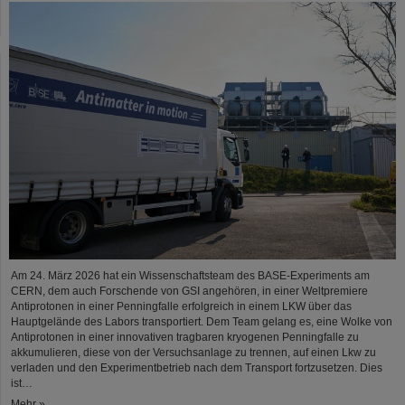
Am 24. März 2026 hat ein Wissenschaftsteam des BASE-Experiments am
CERN, dem auch Forschende von GSI angehören, in einer Weltpremiere
Antiprotonen in einer Penningfalle erfolgreich in einem LKW über das
Hauptgelände des Labors transportiert. Dem Team gelang es, eine Wolke von
Antiprotonen in einer innovativen tragbaren kryogenen Penningfalle zu
akkumulieren, diese von der Versuchsanlage zu trennen, auf einen Lkw zu
verladen und den Experimentbetrieb nach dem Transport fortzusetzen. Dies
ist…
Mehr »