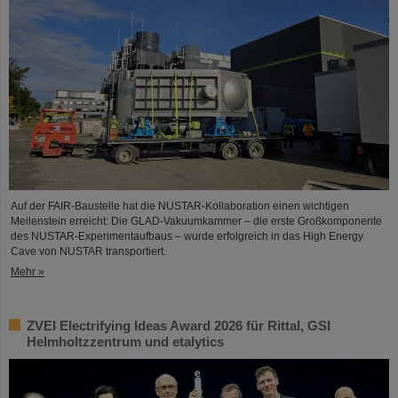
Auf der FAIR-Baustelle hat die NUSTAR-Kollaboration einen wichtigen
Meilenstein erreicht: Die GLAD-Vakuumkammer – die erste Großkomponente
des NUSTAR-Experimentaufbaus – wurde erfolgreich in das High Energy
Cave von NUSTAR transportiert.
Mehr »
ZVEI Electrifying Ideas Award 2026 für Rittal, GSI
Helmholtzzentrum und etalytics