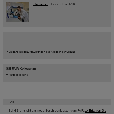
Menschen
...hinter GSI und FAIR.
Umgang mit den Auswirkungen des Kriegs in der Ukraine
GSI-FAIR Kolloquium
Aktuelle Termine
FAIR
Bei GSI entsteht das neue Beschleunigerzentrum FAIR.
Erfahren Sie