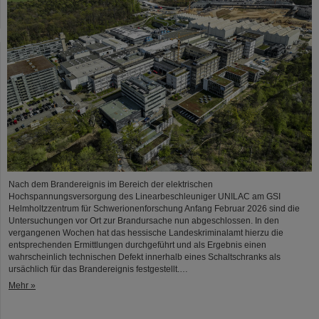
Nach dem Brandereignis im Bereich der elektrischen
Hochspannungsversorgung des Linearbeschleuniger UNILAC am GSI
Helmholtzzentrum für Schwerionenforschung Anfang Februar 2026 sind die
Untersuchungen vor Ort zur Brandursache nun abgeschlossen. In den
vergangenen Wochen hat das hessische Landeskriminalamt hierzu die
entsprechenden Ermittlungen durchgeführt und als Ergebnis einen
wahrscheinlich technischen Defekt innerhalb eines Schaltschranks als
ursächlich für das Brandereignis festgestellt.…
Mehr »