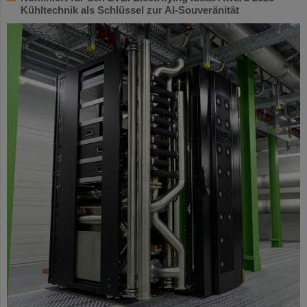
Kühltechnik als Schlüssel zur AI-Souveränität