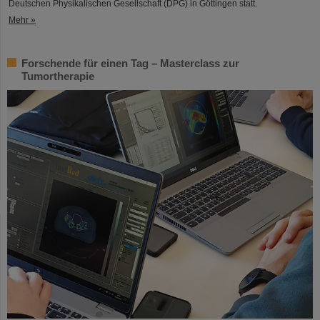
Deutschen Physikalischen Gesellschaft (DPG) in Göttingen statt.
Mehr »
Forschende für einen Tag – Masterclass zur
Tumortherapie