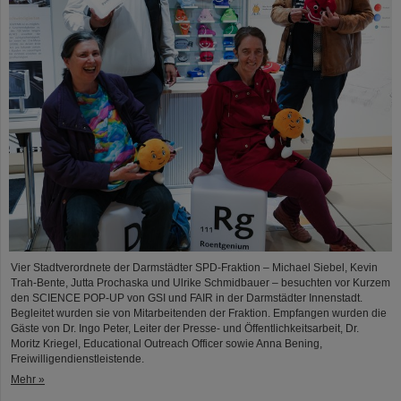
Vier Stadtverordnete der Darmstädter SPD-Fraktion – Michael Siebel, Kevin
Trah-Bente, Jutta Prochaska und Ulrike Schmidbauer – besuchten vor Kurzem
den SCIENCE POP-UP von GSI und FAIR in der Darmstädter Innenstadt.
Begleitet wurden sie von Mitarbeitenden der Fraktion. Empfangen wurden die
Gäste von Dr. Ingo Peter, Leiter der Presse- und Öffentlichkeitsarbeit, Dr.
Moritz Kriegel, Educational Outreach Officer sowie Anna Bening,
Freiwilligendienstleistende.
Mehr »