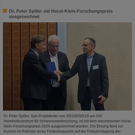
Dr. Peter Spiller mit Horst-Klein-Forschungspreis
ausgezeichnet
Dr. Peter Spiller, Sub-Projektleiter von SIS100/SIS18 am GSI
Helmholtzzentrum für Schwerionenforschung, ist mit dem renommierten Horst-
Klein-Forschungspreis 2024 ausgezeichnet worden. Die Ehrung fand vor
Kurzem im Rahmen eines Festkolloquiums auf der Frühjahrstagung der