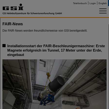
Telefonbuch
Login
English
FAIR-News
Die FAIR-News werden freundlicherweise von GSI bereitgestellt.
Installationsstart der FAIR-Beschleunigermaschine: Erste
Magnete erfolgreich im Tunnel, 17 Meter unter der Erde,
eingebaut