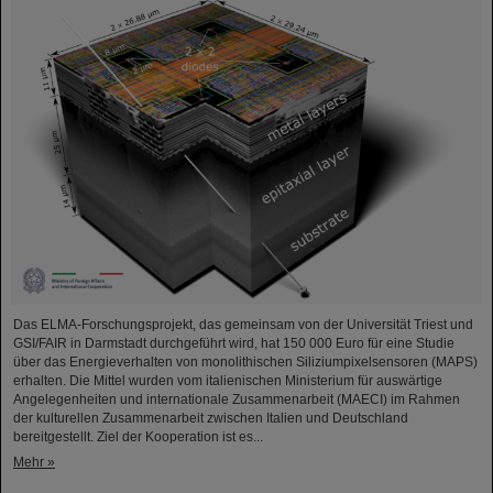
Das ELMA-Forschungsprojekt, das gemeinsam von der Universität Triest und
GSI/FAIR in Darmstadt durchgeführt wird, hat 150 000 Euro für eine Studie
über das Energieverhalten von monolithischen Siliziumpixelsensoren (MAPS)
erhalten. Die Mittel wurden vom italienischen Ministerium für auswärtige
Angelegenheiten und internationale Zusammenarbeit (MAECI) im Rahmen
der kulturellen Zusammenarbeit zwischen Italien und Deutschland
bereitgestellt. Ziel der Kooperation ist es...
Mehr »