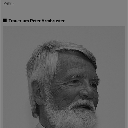
Mehr »
Trauer um Peter Armbruster