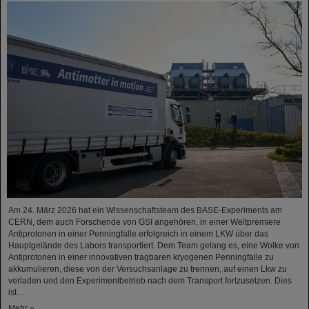
Am 24. März 2026 hat ein Wissenschaftsteam des BASE-Experiments am
CERN, dem auch Forschende von GSI angehören, in einer Weltpremiere
Antiprotonen in einer Penningfalle erfolgreich in einem LKW über das
Hauptgelände des Labors transportiert. Dem Team gelang es, eine Wolke von
Antiprotonen in einer innovativen tragbaren kryogenen Penningfalle zu
akkumulieren, diese von der Versuchsanlage zu trennen, auf einen Lkw zu
verladen und den Experimentbetrieb nach dem Transport fortzusetzen. Dies
ist…
Mehr »