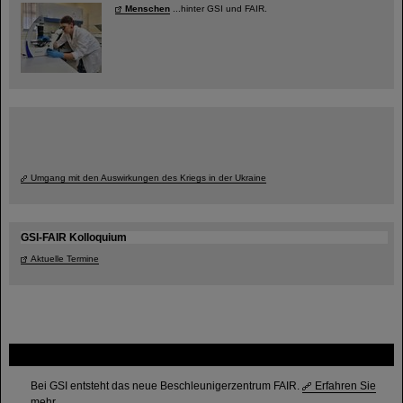
Menschen
...hinter GSI und FAIR.
Umgang mit den Auswirkungen des Kriegs in der Ukraine
GSI-FAIR Kolloquium
Aktuelle Termine
FAIR
Bei GSI entsteht das neue Beschleunigerzentrum FAIR.
Erfahren Sie
mehr.