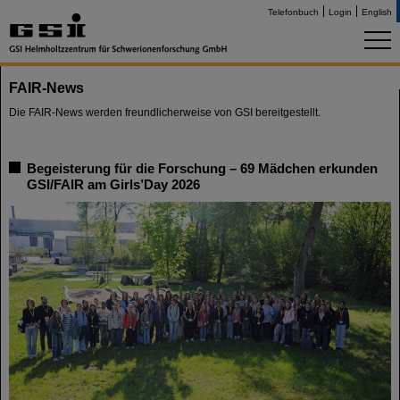
Telefonbuch
Login
English
FAIR-News
Die FAIR-News werden freundlicherweise von GSI bereitgestellt.
Begeisterung für die Forschung – 69 Mädchen erkunden
GSI/FAIR am Girls’Day 2026