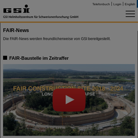
Telefonbuch
Login
English
FAIR-News
Die FAIR-News werden freundlicherweise von GSI bereitgestellt.
FAIR-Baustelle im Zeitraffer