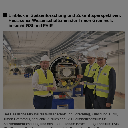
Einblick in Spitzenforschung und Zukunftsperspektiven:
Hessischer Wissenschaftsminister Timon Gremmels
besucht GSI und FAIR
Der Hessische Minister für Wissenschaft und Forschung, Kunst und Kultur,
Timon Gremmels, besuchte kürzlich das GSI Helmholtzzentrum für
Schwerionenforschung und das internationale Beschleunigerzentrum FAIR