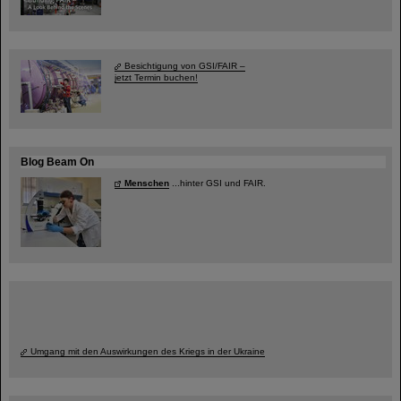
Besichtigung von GSI/FAIR –
jetzt Termin buchen!
Blog Beam On
Menschen
...hinter GSI und FAIR.
Umgang mit den Auswirkungen des Kriegs in der Ukraine