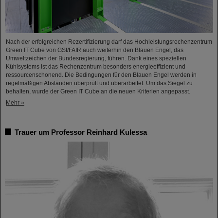
Nach der erfolgreichen Rezertifizierung darf das Hochleistungsrechenzentrum
Green IT Cube von GSI/FAIR auch weiterhin den Blauen Engel, das
Umweltzeichen der Bundesregierung, führen. Dank eines speziellen
Kühlsystems ist das Rechenzentrum besonders energieeffizient und
ressourcenschonend. Die Bedingungen für den Blauen Engel werden in
regelmäßigen Abständen überprüft und überarbeitet. Um das Siegel zu
behalten, wurde der Green IT Cube an die neuen Kriterien angepasst.
Mehr »
Trauer um Professor Reinhard Kulessa