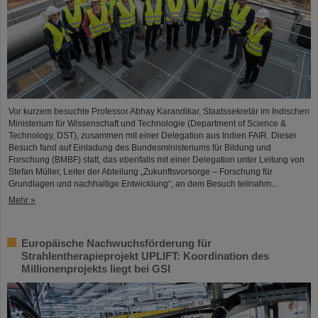
Vor kurzem besuchte Professor Abhay Karandikar, Staatssekretär im Indischen
Ministerium für Wissenschaft und Technologie (Department of Science &
Technology, DST), zusammen mit einer Delegation aus Indien FAIR. Dieser
Besuch fand auf Einladung des Bundesministeriums für Bildung und
Forschung (BMBF) statt, das ebenfalls mit einer Delegation unter Leitung von
Stefan Müller, Leiter der Abteilung „Zukunftsvorsorge – Forschung für
Grundlagen und nachhaltige Entwicklung“, an dem Besuch teilnahm...
Mehr »
Europäische Nachwuchsförderung für
Strahlentherapieprojekt UPLIFT: Koordination des
Millionenprojekts liegt bei GSI