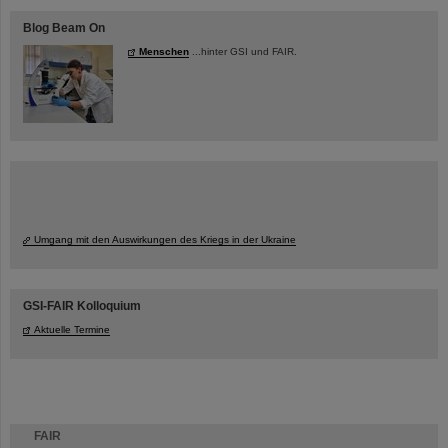
Blog Beam On
Menschen
...hinter GSI und FAIR.
Umgang mit den Auswirkungen des Kriegs in der Ukraine
GSI-FAIR Kolloquium
Aktuelle Termine
FAIR