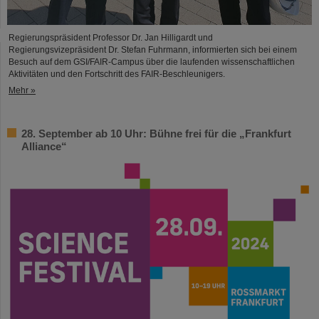
Regierungspräsident Professor Dr. Jan Hilligardt und
Regierungsvizepräsident Dr. Stefan Fuhrmann, informierten sich bei einem
Besuch auf dem GSI/FAIR-Campus über die laufenden wissenschaftlichen
Aktivitäten und den Fortschritt des FAIR-Beschleunigers.
Mehr »
28. September ab 10 Uhr: Bühne frei für die „Frankfurt
Alliance“