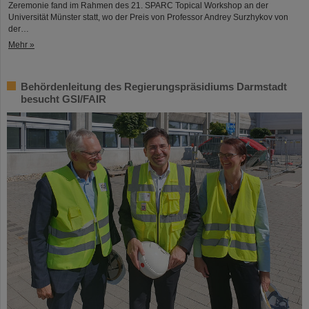
Zeremonie fand im Rahmen des 21. SPARC Topical Workshop an der
Universität Münster statt, wo der Preis von Professor Andrey Surzhykov von
der…
Mehr »
Behördenleitung des Regierungspräsidiums Darmstadt
besucht GSI/FAIR