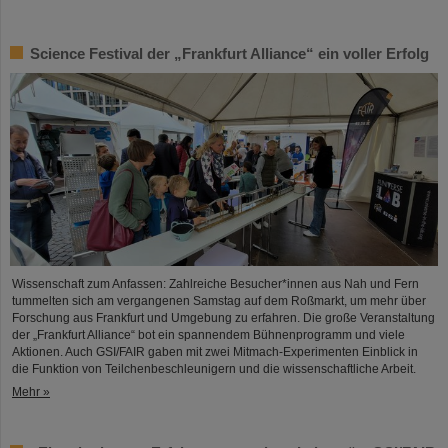
Science Festival der „Frankfurt Alliance“ ein voller Erfolg
Wissenschaft zum Anfassen: Zahlreiche Besucher*innen aus Nah und Fern
tummelten sich am vergangenen Samstag auf dem Roßmarkt, um mehr über
Forschung aus Frankfurt und Umgebung zu erfahren. Die große Veranstaltung
der „Frankfurt Alliance“ bot ein spannendem Bühnenprogramm und viele
Aktionen. Auch GSI/FAIR gaben mit zwei Mitmach-Experimenten Einblick in
die Funktion von Teilchenbeschleunigern und die wissenschaftliche Arbeit.
Mehr »