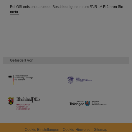
Bei GSI entsteht das neue Beschleunigerzentrum FAIR.
Erfahren Sie
mehr.
Gefördert von
HMWK
TMWWDG
Cookie Einstellungen
Cookie-Hinweise
Sitemap