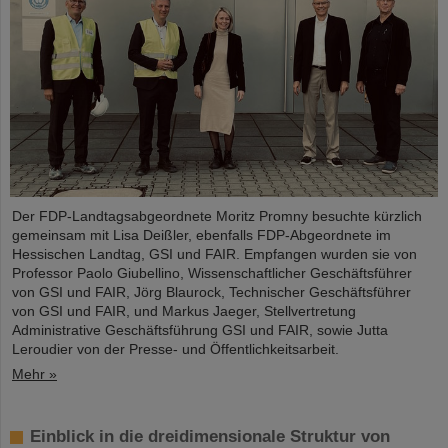
Der FDP-Landtagsabgeordnete Moritz Promny besuchte kürzlich
gemeinsam mit Lisa Deißler, ebenfalls FDP-Abgeordnete im
Hessischen Landtag, GSI und FAIR. Empfangen wurden sie von
Professor Paolo Giubellino, Wissenschaftlicher Geschäftsführer
von GSI und FAIR, Jörg Blaurock, Technischer Geschäftsführer
von GSI und FAIR, und Markus Jaeger, Stellvertretung
Administrative Geschäftsführung GSI und FAIR, sowie Jutta
Leroudier von der Presse- und Öffentlichkeitsarbeit.
Mehr »
Einblick in die dreidimensionale Struktur von