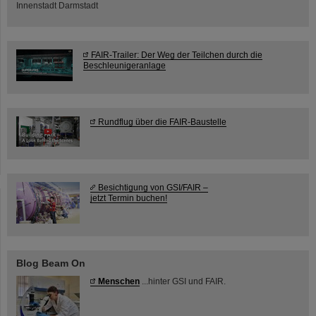
Innenstadt Darmstadt
FAIR-Trailer: Der Weg der Teilchen durch die
Beschleunigeranlage
Rundflug über die FAIR-Baustelle
Besichtigung von GSI/FAIR –
jetzt Termin buchen!
Blog Beam On
Menschen
...hinter GSI und FAIR.