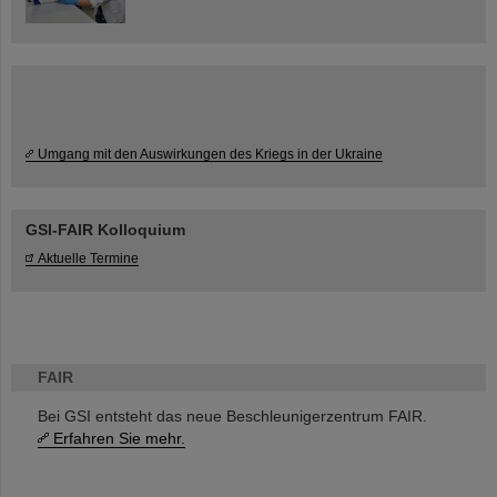
Umgang mit den Auswirkungen des Kriegs in der Ukraine
GSI-FAIR Kolloquium
Aktuelle Termine
FAIR
Bei GSI entsteht das neue Beschleunigerzentrum FAIR.
Erfahren Sie mehr.