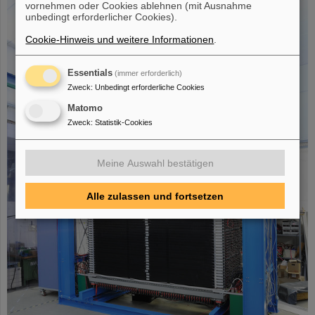
vornehmen oder Cookies ablehnen (mit Ausnahme
unbedingt erforderlicher Cookies).
Cookie-Hinweis und weitere Informationen
.
Essentials
(immer erforderlich)
Zweck
:
Unbedingt erforderliche Cookies
Matomo
Zweck
:
Statistik-Cookies
Meine Auswahl bestätigen
Alle zulassen und fortsetzen