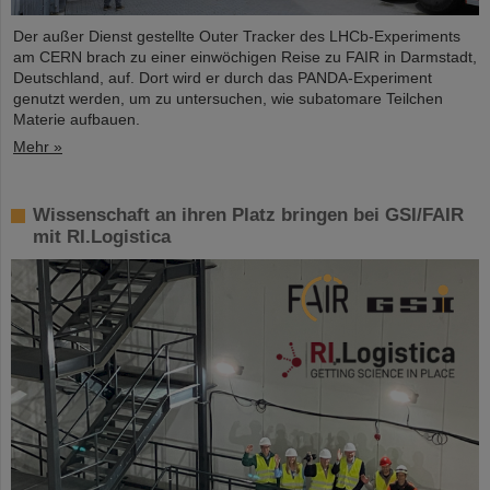
Der außer Dienst gestellte Outer Tracker des LHCb-Experiments
am CERN brach zu einer einwöchigen Reise zu FAIR in Darmstadt,
Deutschland, auf. Dort wird er durch das PANDA-Experiment
genutzt werden, um zu untersuchen, wie subatomare Teilchen
Materie aufbauen.
Mehr »
Wissenschaft an ihren Platz bringen bei GSI/FAIR
mit RI.Logistica