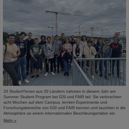
33 Student*innen aus 20 Ländern nahmen in diesem Jahr am
Summer Student Program bei GSI und FAIR teil. Sie verbrachten
acht Wochen auf dem Campus, lernten Experimente und
Forschungsbereiche von GSI und FAIR kennen und tauchten in die
Atmosphäre an einem internationalen Beschleunigerlabor ein.
Mehr »