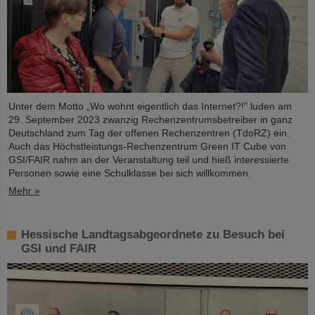
Unter dem Motto „Wo wohnt eigentlich das Internet?!” luden am
29. September 2023 zwanzig Rechenzentrumsbetreiber in ganz
Deutschland zum Tag der offenen Rechenzentren (TdoRZ) ein.
Auch das Höchstleistungs-Rechenzentrum Green IT Cube von
GSI/FAIR nahm an der Veranstaltung teil und hieß interessierte
Personen sowie eine Schulklasse bei sich willkommen.
Mehr »
Hessische Landtagsabgeordnete zu Besuch bei
GSI und FAIR