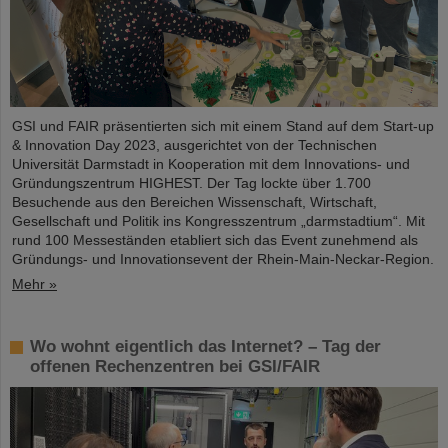
GSI und FAIR präsentierten sich mit einem Stand auf dem Start-up
& Innovation Day 2023, ausgerichtet von der Technischen
Universität Darmstadt in Kooperation mit dem Innovations- und
Gründungszentrum HIGHEST. Der Tag lockte über 1.700
Besuchende aus den Bereichen Wissenschaft, Wirtschaft,
Gesellschaft und Politik ins Kongresszentrum „darmstadtium“. Mit
rund 100 Messeständen etabliert sich das Event zunehmend als
Gründungs- und Innovationsevent der Rhein-Main-Neckar-Region.
Mehr »
Wo wohnt eigentlich das Internet? – Tag der
offenen Rechenzentren bei GSI/FAIR