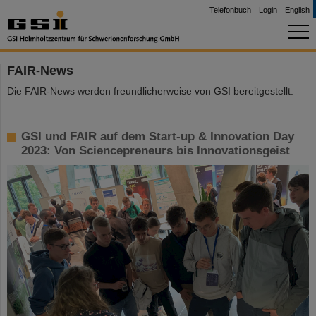
Telefonbuch
Login
English
FAIR-News
Die FAIR-News werden freundlicherweise von GSI bereitgestellt.
GSI und FAIR auf dem Start-up & Innovation Day
2023: Von Sciencepreneurs bis Innovationsgeist