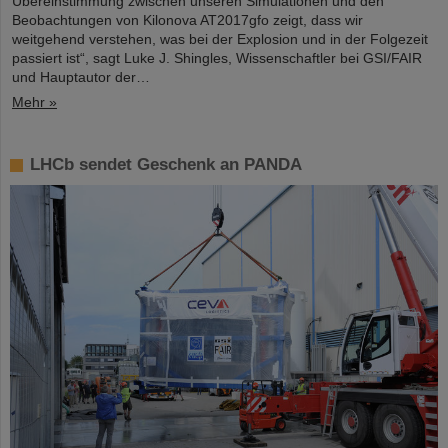
Übereinstimmung zwischen unseren Simulationen und den
Beobachtungen von Kilonova AT2017gfo zeigt, dass wir
weitgehend verstehen, was bei der Explosion und in der Folgezeit
passiert ist“, sagt Luke J. Shingles, Wissenschaftler bei GSI/FAIR
und Hauptautor der…
Mehr »
LHCb sendet Geschenk an PANDA