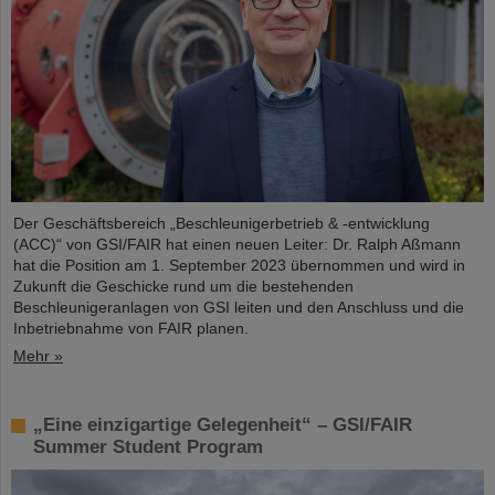
Der Geschäftsbereich „Beschleunigerbetrieb & -entwicklung
(ACC)“ von GSI/FAIR hat einen neuen Leiter: Dr. Ralph Aßmann
hat die Position am 1. September 2023 übernommen und wird in
Zukunft die Geschicke rund um die bestehenden
Beschleunigeranlagen von GSI leiten und den Anschluss und die
Inbetriebnahme von FAIR planen.
Mehr »
„Eine einzigartige Gelegenheit“ – GSI/FAIR
Summer Student Program