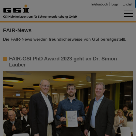
Telefonbuch
Login
English
FAIR-News
Die FAIR-News werden freundlicherweise von GSI bereitgestellt.
FAIR-GSI PhD Award 2023 geht an Dr. Simon
Lauber