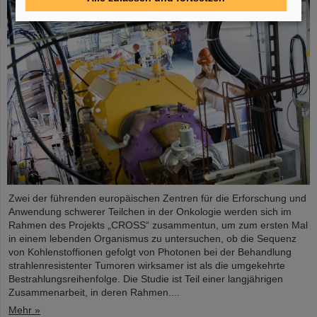
Zwei der führenden europäischen Zentren für die Erforschung und
Anwendung schwerer Teilchen in der Onkologie werden sich im
Rahmen des Projekts „CROSS“ zusammentun, um zum ersten Mal
in einem lebenden Organismus zu untersuchen, ob die Sequenz
von Kohlenstoffionen gefolgt von Photonen bei der Behandlung
strahlenresistenter Tumoren wirksamer ist als die umgekehrte
Bestrahlungsreihenfolge. Die Studie ist Teil einer langjährigen
Zusammenarbeit, in deren Rahmen....
Mehr »