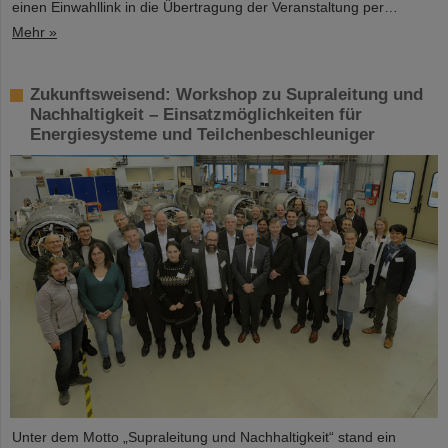
einen Einwahllink in die Übertragung der Veranstaltung per…
Mehr »
Zukunftsweisend: Workshop zu Supraleitung und
Nachhaltigkeit – Einsatzmöglichkeiten für
Energiesysteme und Teilchenbeschleuniger
Unter dem Motto „Supraleitung und Nachhaltigkeit“ stand ein