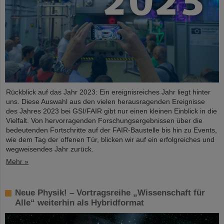
Rückblick auf das Jahr 2023: Ein ereignisreiches Jahr liegt hinter
uns. Diese Auswahl aus den vielen herausragenden Ereignisse
des Jahres 2023 bei GSI/FAIR gibt nur einen kleinen Einblick in die
Vielfalt. Von hervorragenden Forschungsergebnissen über die
bedeutenden Fortschritte auf der FAIR-Baustelle bis hin zu Events,
wie dem Tag der offenen Tür, blicken wir auf ein erfolgreiches und
wegweisendes Jahr zurück.
Mehr »
Neue Physik! – Vortragsreihe „Wissenschaft für
Alle“ weiterhin als Hybridformat