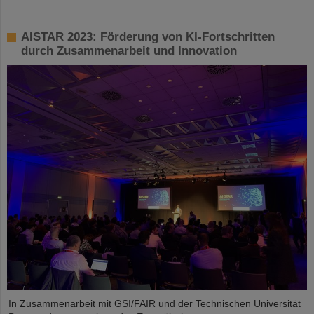
AISTAR 2023: Förderung von KI-Fortschritten
durch Zusammenarbeit und Innovation
In Zusammenarbeit mit GSI/FAIR und der Technischen Universität