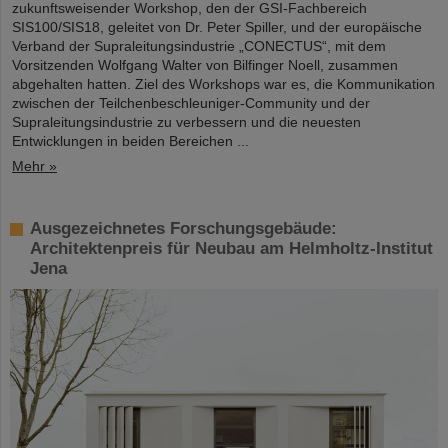
zukunftsweisender Workshop, den der GSI-Fachbereich
SIS100/SIS18, geleitet von Dr. Peter Spiller, und der europäische
Verband der Supraleitungsindustrie „CONECTUS“, mit dem
Vorsitzenden Wolfgang Walter von Bilfinger Noell, zusammen
abgehalten hatten. Ziel des Workshops war es, die Kommunikation
zwischen der Teilchenbeschleuniger-Community und der
Supraleitungsindustrie zu verbessern und die neuesten
Entwicklungen in beiden Bereichen ...
Mehr »
Ausgezeichnetes Forschungsgebäude:
Architektenpreis für Neubau am Helmholtz-Institut
Jena