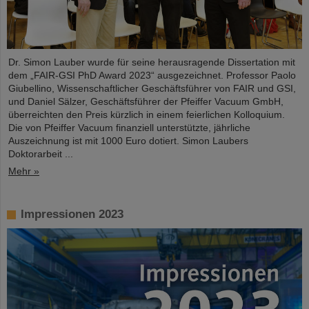
Dr. Simon Lauber wurde für seine herausragende Dissertation mit
dem „FAIR-GSI PhD Award 2023“ ausgezeichnet. Professor Paolo
Giubellino, Wissenschaftlicher Geschäftsführer von FAIR und GSI,
und Daniel Sälzer, Geschäftsführer der Pfeiffer Vacuum GmbH,
überreichten den Preis kürzlich in einem feierlichen Kolloquium.
Die von Pfeiffer Vacuum finanziell unterstützte, jährliche
Auszeichnung ist mit 1000 Euro dotiert. Simon Laubers
Doktorarbeit ...
Mehr »
Impressionen 2023