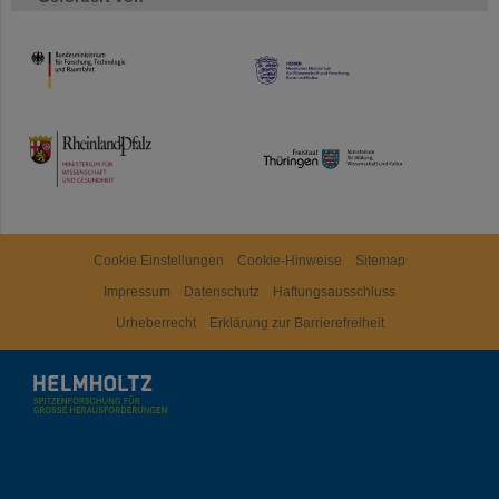
HMWK
TMWWDG
Cookie Einstellungen
Cookie-Hinweise
Sitemap
Impressum
Datenschutz
Haftungsausschluss
Urheberrecht
Erklärung zur Barrierefreiheit