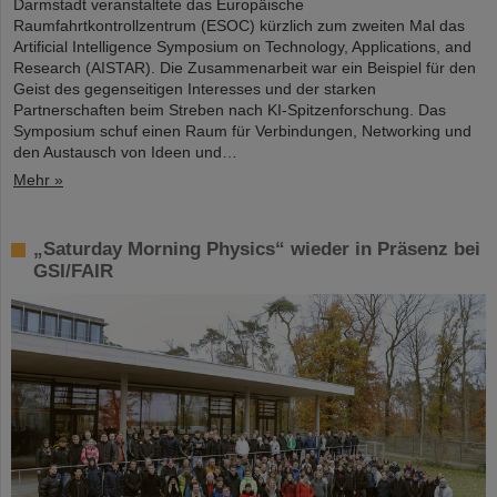
Darmstadt veranstaltete das Europäische
Raumfahrtkontrollzentrum (ESOC) kürzlich zum zweiten Mal das
Artificial Intelligence Symposium on Technology, Applications, and
Research (AISTAR). Die Zusammenarbeit war ein Beispiel für den
Geist des gegenseitigen Interesses und der starken
Partnerschaften beim Streben nach KI-Spitzenforschung. Das
Symposium schuf einen Raum für Verbindungen, Networking und
den Austausch von Ideen und…
Mehr »
„Saturday Morning Physics“ wieder in Präsenz bei
GSI/FAIR