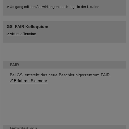
Umgang mit den Auswirkungen des Kriegs in der Ukraine
GSI-FAIR Kolloquium
Aktuelle Termine
FAIR
Bei GSI entsteht das neue Beschleunigerzentrum FAIR.
Erfahren Sie mehr.
Gefördert von