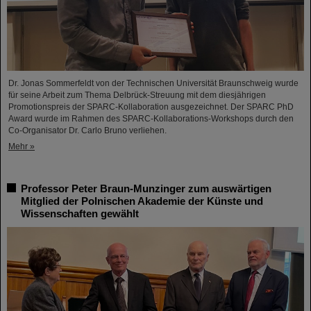
Dr. Jonas Sommerfeldt von der Technischen Universität Braunschweig wurde
für seine Arbeit zum Thema Delbrück-Streuung mit dem diesjährigen
Promotionspreis der SPARC-Kollaboration ausgezeichnet. Der SPARC PhD
Award wurde im Rahmen des SPARC-Kollaborations-Workshops durch den
Co-Organisator Dr. Carlo Bruno verliehen.
Mehr »
Professor Peter Braun-Munzinger zum auswärtigen
Mitglied der Polnischen Akademie der Künste und
Wissenschaften gewählt