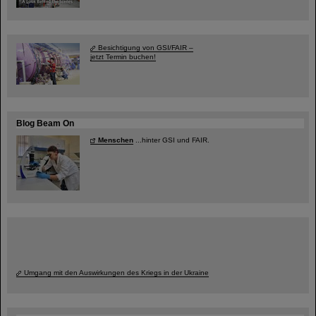
Besichtigung von GSI/FAIR –
jetzt Termin buchen!
Blog Beam On
Menschen
...hinter GSI und FAIR.
Umgang mit den Auswirkungen des Kriegs in der Ukraine