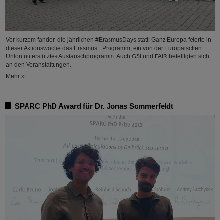
Vor kurzem fanden die jährlichen #ErasmusDays statt: Ganz Europa feierte in
dieser Aktionswoche das Erasmus+ Programm, ein von der Europäischen
Union unterstütztes Austauschprogramm. Auch GSI und FAIR beteiligten sich
an den Veranstaltungen.
Mehr »
SPARC PhD Award für Dr. Jonas Sommerfeldt