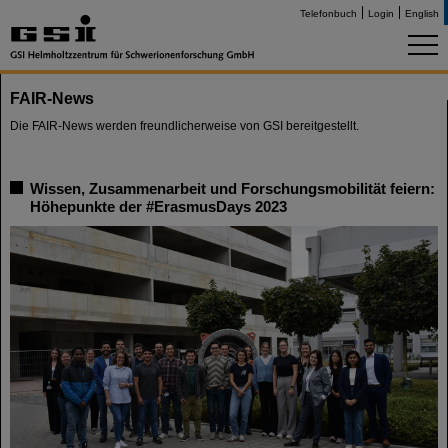
Telefonbuch
Login
English
FAIR-News
Die FAIR-News werden freundlicherweise von GSI bereitgestellt.
Wissen, Zusammenarbeit und Forschungsmobilität feiern:
Höhepunkte der #ErasmusDays 2023