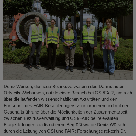
Deniz Würsch, die neue Bezirksverwalterin des Darmstädter
Ortsteils Wixhausen, nutzte einen Besuch bei GSI/FAIR, um sich
über die laufenden wissenschaftlichen Aktivitäten und den
Fortschritt des FAIR-Beschleunigers zu informieren und mit der
Geschäftsführung über die Möglichkeiten der Zusammenarbeit
zwischen Bezirksverwaltung und GSI/FAIR bei relevanten
Fragestellungen zu diskutieren. Begrüßt wurde Deniz Würsch
durch die Leitung von GSI und FAIR: Forschungsdirektorin Dr.