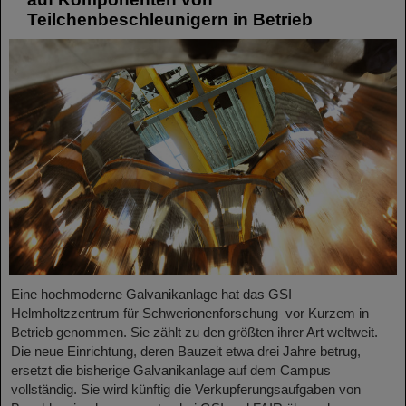
Teilchenbeschleunigern in Betrieb
Eine hochmoderne Galvanikanlage hat das GSI
Helmholtzzentrum für Schwerionenforschung vor Kurzem in
Betrieb genommen. Sie zählt zu den größten ihrer Art weltweit.
Die neue Einrichtung, deren Bauzeit etwa drei Jahre betrug,
ersetzt die bisherige Galvanikanlage auf dem Campus
vollständig. Sie wird künftig die Verkupferungsaufgaben von