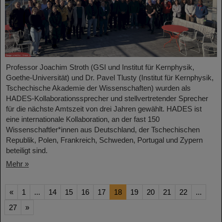
Professor Joachim Stroth (GSI und Institut für Kernphysik,
Goethe-Universität) und Dr. Pavel Tlusty (Institut für Kernphysik,
Tschechische Akademie der Wissenschaften) wurden als
HADES-Kollaborationssprecher und stellvertretender Sprecher
für die nächste Amtszeit von drei Jahren gewählt. HADES ist
eine internationale Kollaboration, an der fast 150
Wissenschaftler*innen aus Deutschland, der Tschechischen
Republik, Polen, Frankreich, Schweden, Portugal und Zypern
beteiligt sind.
Mehr »
«
1
...
14
15
16
17
18
19
20
21
22
...
27
»