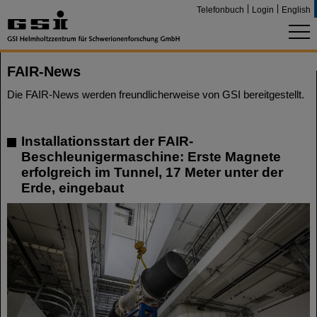
Telefonbuch
Login
English
FAIR-News
Die FAIR-News werden freundlicherweise von GSI bereitgestellt.
Installationsstart der FAIR-
Beschleunigermaschine: Erste Magnete
erfolgreich im Tunnel, 17 Meter unter der
Erde, eingebaut