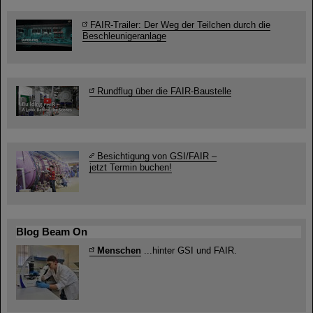
FAIR-Trailer: Der Weg der Teilchen durch die
Beschleunigeranlage
Rundflug über die FAIR-Baustelle
Besichtigung von GSI/FAIR –
jetzt Termin buchen!
Blog Beam On
Menschen
...hinter GSI und FAIR.