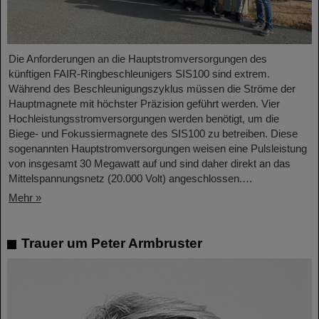
Die Anforderungen an die Hauptstromversorgungen des
künftigen FAIR-Ringbeschleunigers SIS100 sind extrem.
Während des Beschleunigungszyklus müssen die Ströme der
Hauptmagnete mit höchster Präzision geführt werden. Vier
Hochleistungsstromversorgungen werden benötigt, um die
Biege- und Fokussiermagnete des SIS100 zu betreiben. Diese
sogenannten Hauptstromversorgungen weisen eine Pulsleistung
von insgesamt 30 Megawatt auf und sind daher direkt an das
Mittelspannungsnetz (20.000 Volt) angeschlossen.…
Mehr »
Trauer um Peter Armbruster