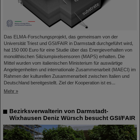
Das ELMA-Forschungsprojekt, das gemeinsam von der
Universität Triest und GSI/FAIR in Darmstadt durchgeführt wird,
hat 150 000 Euro für eine Studie über das Energieverhalten von
monolithischen Siliziumpixelsensoren (MAPS) erhalten. Die
Mittel wurden vom italienischen Ministerium für auswärtige
Angelegenheiten und internationale Zusammenarbeit (MAECI) im
Rahmen der kulturellen Zusammenarbeit zwischen Italien und
Deutschland bereitgestellt. Ziel der Kooperation ist es...
Mehr »
Bezirksverwalterin von Darmstadt-
Wixhausen Deniz Würsch besucht GSI/FAIR