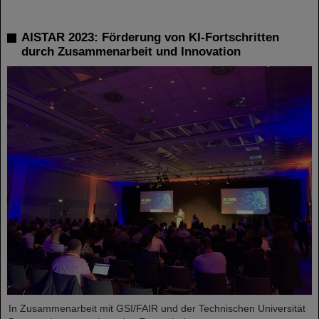
AISTAR 2023: Förderung von KI-Fortschritten
durch Zusammenarbeit und Innovation
In Zusammenarbeit mit GSI/FAIR und der Technischen Universität