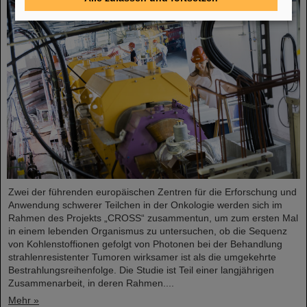
Zwei der führenden europäischen Zentren für die Erforschung und
Anwendung schwerer Teilchen in der Onkologie werden sich im
Rahmen des Projekts „CROSS“ zusammentun, um zum ersten Mal
in einem lebenden Organismus zu untersuchen, ob die Sequenz
von Kohlenstoffionen gefolgt von Photonen bei der Behandlung
strahlenresistenter Tumoren wirksamer ist als die umgekehrte
Bestrahlungsreihenfolge. Die Studie ist Teil einer langjährigen
Zusammenarbeit, in deren Rahmen....
Mehr »