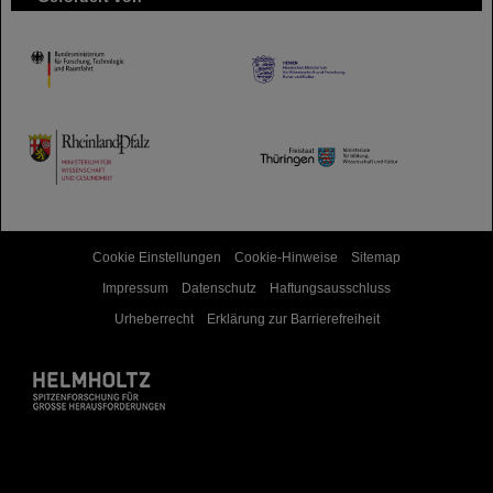
HMWK
TMWWDG
Cookie Einstellungen
Cookie-Hinweise
Sitemap
Impressum
Datenschutz
Haftungsausschluss
Urheberrecht
Erklärung zur Barrierefreiheit