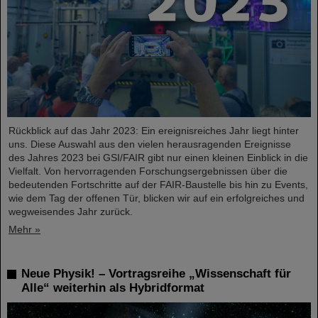
Rückblick auf das Jahr 2023: Ein ereignisreiches Jahr liegt hinter
uns. Diese Auswahl aus den vielen herausragenden Ereignisse
des Jahres 2023 bei GSI/FAIR gibt nur einen kleinen Einblick in die
Vielfalt. Von hervorragenden Forschungsergebnissen über die
bedeutenden Fortschritte auf der FAIR-Baustelle bis hin zu Events,
wie dem Tag der offenen Tür, blicken wir auf ein erfolgreiches und
wegweisendes Jahr zurück.
Mehr »
Neue Physik! – Vortragsreihe „Wissenschaft für
Alle“ weiterhin als Hybridformat