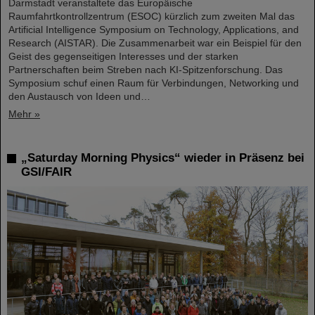
Darmstadt veranstaltete das Europäische
Raumfahrtkontrollzentrum (ESOC) kürzlich zum zweiten Mal das
Artificial Intelligence Symposium on Technology, Applications, and
Research (AISTAR). Die Zusammenarbeit war ein Beispiel für den
Geist des gegenseitigen Interesses und der starken
Partnerschaften beim Streben nach KI-Spitzenforschung. Das
Symposium schuf einen Raum für Verbindungen, Networking und
den Austausch von Ideen und…
Mehr »
„Saturday Morning Physics“ wieder in Präsenz bei
GSI/FAIR