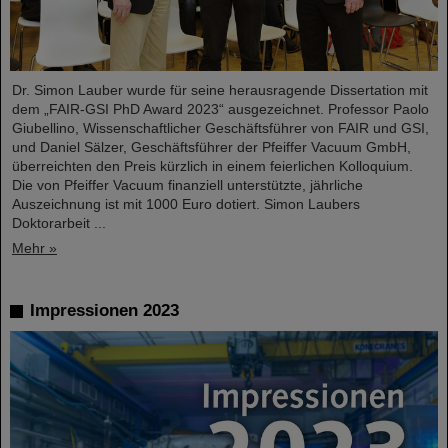
Dr. Simon Lauber wurde für seine herausragende Dissertation mit
dem „FAIR-GSI PhD Award 2023“ ausgezeichnet. Professor Paolo
Giubellino, Wissenschaftlicher Geschäftsführer von FAIR und GSI,
und Daniel Sälzer, Geschäftsführer der Pfeiffer Vacuum GmbH,
überreichten den Preis kürzlich in einem feierlichen Kolloquium.
Die von Pfeiffer Vacuum finanziell unterstützte, jährliche
Auszeichnung ist mit 1000 Euro dotiert. Simon Laubers
Doktorarbeit ...
Mehr »
Impressionen 2023