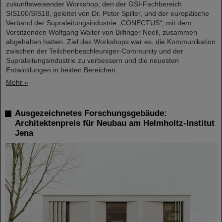
zukunftsweisender Workshop, den der GSI-Fachbereich
SIS100/SIS18, geleitet von Dr. Peter Spiller, und der europäische
Verband der Supraleitungsindustrie „CONECTUS“, mit dem
Vorsitzenden Wolfgang Walter von Bilfinger Noell, zusammen
abgehalten hatten. Ziel des Workshops war es, die Kommunikation
zwischen der Teilchenbeschleuniger-Community und der
Supraleitungsindustrie zu verbessern und die neuesten
Entwicklungen in beiden Bereichen ...
Mehr »
Ausgezeichnetes Forschungsgebäude:
Architektenpreis für Neubau am Helmholtz-Institut
Jena