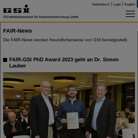
Telefonbuch
Login
English
FAIR-News
Die FAIR-News werden freundlicherweise von GSI bereitgestellt.
FAIR-GSI PhD Award 2023 geht an Dr. Simon
Lauber