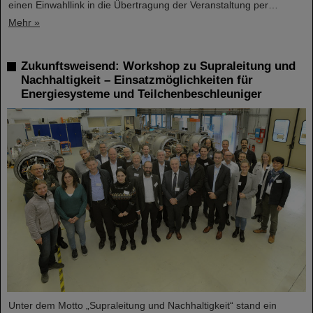
einen Einwahllink in die Übertragung der Veranstaltung per…
Mehr »
Zukunftsweisend: Workshop zu Supraleitung und
Nachhaltigkeit – Einsatzmöglichkeiten für
Energiesysteme und Teilchenbeschleuniger
Unter dem Motto „Supraleitung und Nachhaltigkeit“ stand ein