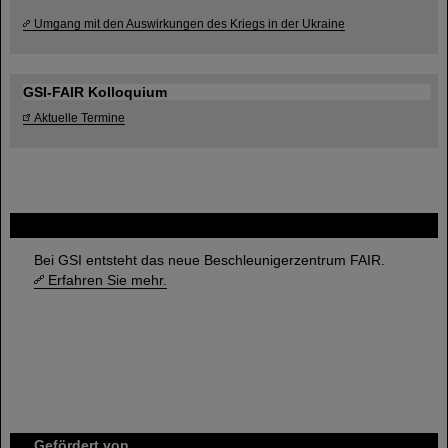
Umgang mit den Auswirkungen des Kriegs in der Ukraine
GSI-FAIR Kolloquium
Aktuelle Termine
FAIR
Bei GSI entsteht das neue Beschleunigerzentrum FAIR.
Erfahren Sie mehr.
Gefördert von