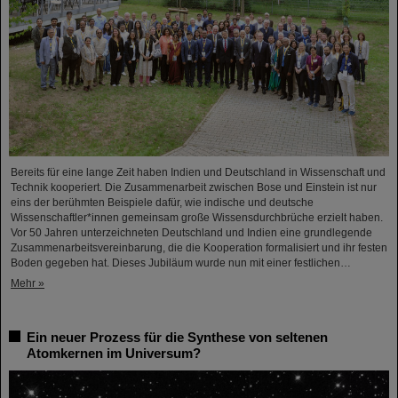
Bereits für eine lange Zeit haben Indien und Deutschland in Wissenschaft und
Technik kooperiert. Die Zusammenarbeit zwischen Bose und Einstein ist nur
eins der berühmten Beispiele dafür, wie indische und deutsche
Wissenschaftler*innen gemeinsam große Wissensdurchbrüche erzielt haben.
Vor 50 Jahren unterzeichneten Deutschland und Indien eine grundlegende
Zusammenarbeitsvereinbarung, die die Kooperation formalisiert und ihr festen
Boden gegeben hat. Dieses Jubiläum wurde nun mit einer festlichen…
Mehr »
Ein neuer Prozess für die Synthese von seltenen
Atomkernen im Universum?