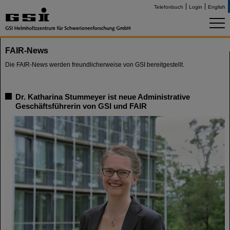
Telefonbuch
Login
English
FAIR-News
Die FAIR-News werden freundlicherweise von GSI bereitgestellt.
Dr. Katharina Stummeyer ist neue Administrative
Geschäftsführerin von GSI und FAIR