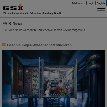
Telefonbuch
Login
English
FAIR-News
Die FAIR-News werden freundlicherweise von GSI bereitgestellt.
Beschleuniger-Wissenschaft studieren