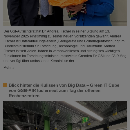
Der GSI-Aufsichtsrat hat Dr. Andrea Fischer in seiner Sitzung am 13.
November 2025 einstimmig zu seiner neuen Vorsitzenden gewählt. Andrea
Fischer ist Unterabteilungsleiterin „Großgeräte und Grundlagenforschung“ im
Bundesministerium für Forschung, Technologie und Raumfahrt. Andrea
Fischer ist seit vielen Jahren in verantwortlichen und strategisch wichtigen
Funktionen im Forschungsministerium sowie in Gremien für GSI und FAIR tätig
und verfügt über umfassende Kenntnisse der…
Mehr »
Blick hinter die Kulissen von Big Data – Green IT Cube
von GSI/FAIR lud erneut zum Tag der offenen
Rechenzentren