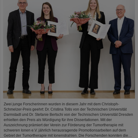
Zwei junge Forscherinnen wurden in diesem Jahr mit dem Christoph-
Schmelzer-Preis geehrt: Dr. Cristina Totis von der Technischen Universität
Darmstadt und Dr. Stefanie Bertschi von der Technischen Universität Dresden
erhielten den Preis als Würdigung für ihre Dissertationen. Mit der
Auszeichnung prämiert der Verein zur Förderung der Tumortherapie mit
schweren Ionen e.V. jährlich herausragende Promotionsarbeiten auf dem
Gebiet der Tumortherapie mit Ionenstrahlen. Die Forschenden konnten die…