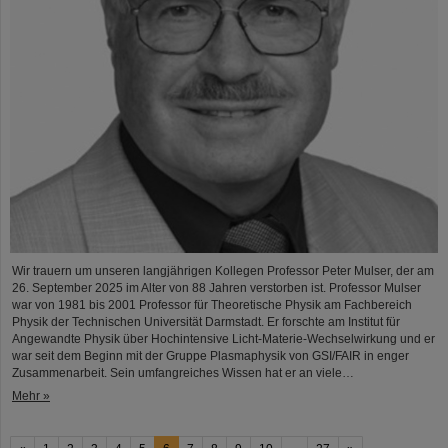
Wir trauern um unseren langjährigen Kollegen Professor Peter Mulser, der am
26. September 2025 im Alter von 88 Jahren verstorben ist. Professor Mulser
war von 1981 bis 2001 Professor für Theoretische Physik am Fachbereich
Physik der Technischen Universität Darmstadt. Er forschte am Institut für
Angewandte Physik über Hochintensive Licht-Materie-Wechselwirkung und er
war seit dem Beginn mit der Gruppe Plasmaphysik von GSI/FAIR in enger
Zusammenarbeit. Sein umfangreiches Wissen hat er an viele…
Mehr »