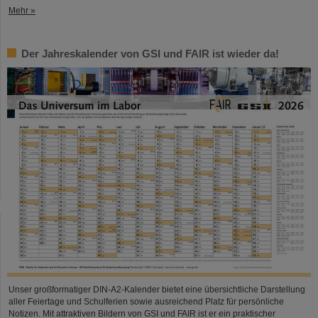
Mehr »
Der Jahreskalender von GSI und FAIR ist wieder da!
Unser großformatiger DIN-A2-Kalender bietet eine übersichtliche Darstellung
aller Feiertage und Schulferien sowie ausreichend Platz für persönliche
Notizen. Mit attraktiven Bildern von GSI und FAIR ist er ein praktischer