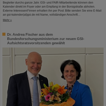
Begleiter durchs ganze Jahr. GSI- und FAIR-Mitarbeitende können den
Kalender direkt im Foyer oder am Empfang in der Borsigstraße abholen.
Externe Interessent*innen erhalten ihn per Post: Bitte senden Sie eine E-Mail
an gsi-kalender(at)gsi.de mit Name, vollständiger Anschrift…
Mehr »
Dr. Andrea Fischer aus dem
Bundesforschungsministerium zur neuen GSI-
Aufsichtsratsvorsitzenden gewählt