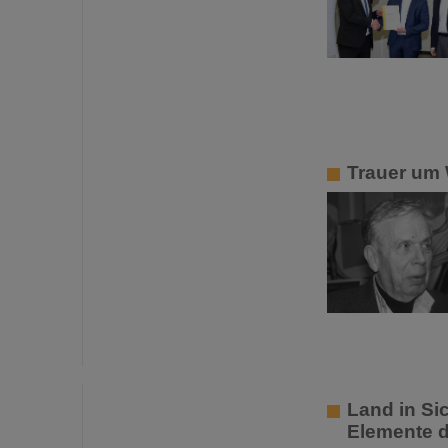
Trauer um 
Land in Sic
Elemente d