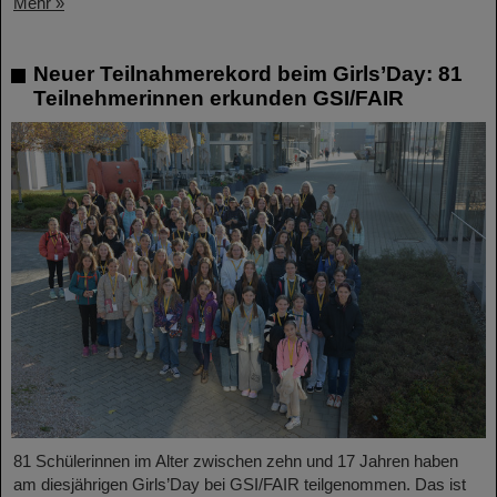
Mehr »
Neuer Teilnahmerekord beim Girls’Day: 81
Teilnehmerinnen erkunden GSI/FAIR
81 Schülerinnen im Alter zwischen zehn und 17 Jahren haben
am diesjährigen Girls’Day bei GSI/FAIR teilgenommen. Das ist