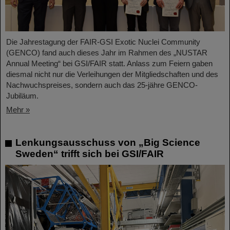
Die Jahrestagung der FAIR-GSI Exotic Nuclei Community
(GENCO) fand auch dieses Jahr im Rahmen des „NUSTAR
Annual Meeting“ bei GSI/FAIR statt. Anlass zum Feiern gaben
diesmal nicht nur die Verleihungen der Mitgliedschaften und des
Nachwuchspreises, sondern auch das 25-jähre GENCO-
Jubiläum.
Mehr »
Lenkungsausschuss von „Big Science
Sweden“ trifft sich bei GSI/FAIR