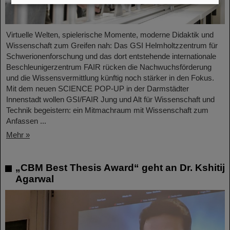
Virtuelle Welten, spielerische Momente, moderne Didaktik und
Wissenschaft zum Greifen nah: Das GSI Helmholtzzentrum für
Schwerionenforschung und das dort entstehende internationale
Beschleunigerzentrum FAIR rücken die Nachwuchsförderung
und die Wissensvermittlung künftig noch stärker in den Fokus.
Mit dem neuen SCIENCE POP-UP in der Darmstädter
Innenstadt wollen GSI/FAIR Jung und Alt für Wissenschaft und
Technik begeistern: ein Mitmachraum mit Wissenschaft zum
Anfassen ...
Mehr »
„CBM Best Thesis Award“ geht an Dr. Kshitij
Agarwal