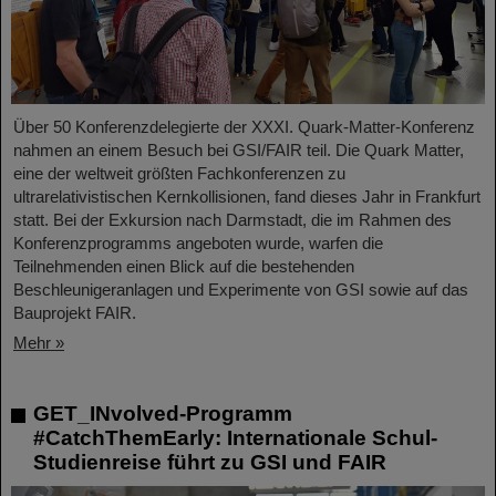
Über 50 Konferenzdelegierte der XXXI. Quark-Matter-Konferenz
nahmen an einem Besuch bei GSI/FAIR teil. Die Quark Matter,
eine der weltweit größten Fachkonferenzen zu
ultrarelativistischen Kernkollisionen, fand dieses Jahr in Frankfurt
statt. Bei der Exkursion nach Darmstadt, die im Rahmen des
Konferenzprogramms angeboten wurde, warfen die
Teilnehmenden einen Blick auf die bestehenden
Beschleunigeranlagen und Experimente von GSI sowie auf das
Bauprojekt FAIR.
Mehr »
GET_INvolved-Programm
#CatchThemEarly: Internationale Schul-
Studienreise führt zu GSI und FAIR