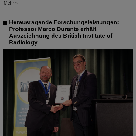
Mehr »
Herausragende Forschungsleistungen:
Professor Marco Durante erhält
Auszeichnung des British Institute of
Radiology