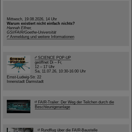
Mittwoch, 19.08.2026, 14 Uhr
Warum existiert nicht einfach nichts?
Hannah Elfner,
GSI/FAIR/Goethe-Universität
Anmeldung und weitere Informationen
SCIENCE POP-UP
geöffnet Di – Fr,
12 – 17 Uhr
Sa, 11.07.26, 10:30-16:00 Uhr
Ernst-Ludwig-Str. 22
Innenstadt Darmstadt
FAIR-Trailer: Der Weg der Teilchen durch die
Beschleunigeranlage
Rundflug über die FAIR-Baustelle