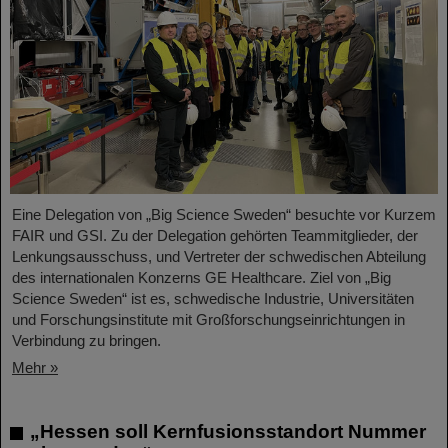
Eine Delegation von „Big Science Sweden“ besuchte vor Kurzem
FAIR und GSI. Zu der Delegation gehörten Teammitglieder, der
Lenkungsausschuss, und Vertreter der schwedischen Abteilung
des internationalen Konzerns GE Healthcare. Ziel von „Big
Science Sweden“ ist es, schwedische Industrie, Universitäten
und Forschungsinstitute mit Großforschungseinrichtungen in
Verbindung zu bringen.
Mehr »
„Hessen soll Kernfusionsstandort Nummer