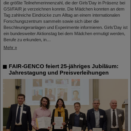
die größte Teilnehmerinnenzahl, die der Girls’Day in Präsenz bei
GSI/FAIR je verzeichnen konnte. Die Mädchen konnten an dem
Tag zahlreiche Eindrücke zum Alltag an einem internationalen
Forschungszentrum sammeln sowie sich über die
Beschleunigeranlagen und Experimente informieren. Girls’Day ist
ein bundesweiter Aktionstag bei dem Mädchen ermutigt werden,
Berufe zu erkunden, in…
Mehr »
FAIR-GENCO feiert 25-jähriges Jubiläum:
Jahrestagung und Preisverleihungen