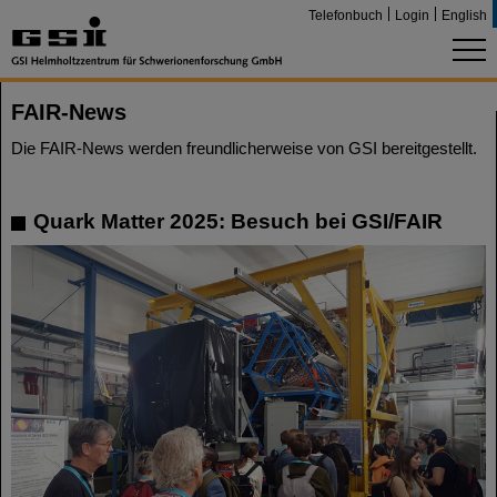
Telefonbuch
Login
English
FAIR-News
Die FAIR-News werden freundlicherweise von GSI bereitgestellt.
Quark Matter 2025: Besuch bei GSI/FAIR