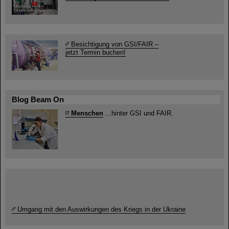
Besichtigung von GSI/FAIR –
jetzt Termin buchen!
Blog Beam On
Menschen
...hinter GSI und FAIR.
Umgang mit den Auswirkungen des Kriegs in der Ukraine