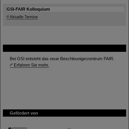
GSI-FAIR Kolloquium
Aktuelle Termine
FAIR
Bei GSI entsteht das neue Beschleunigerzentrum FAIR.
Erfahren Sie mehr.
Gefördert von
HMWK