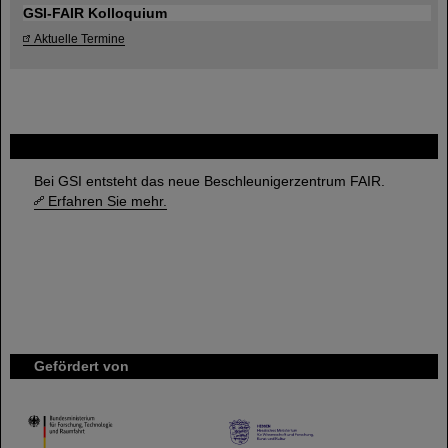
GSI-FAIR Kolloquium
Aktuelle Termine
FAIR
Bei GSI entsteht das neue Beschleunigerzentrum FAIR.
Erfahren Sie mehr.
Gefördert von
HMWK