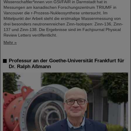
Wissenschaftler*innen von GSI/FAIR in Darmstadt hat in
Messungen am kanadischen Forschungszentrum TRIUMF in
Vancouver die r-Prozess-Nukleosynthese untersucht. Im
Mittelpunkt der Arbeit steht die erstmalige Massenmessung von
drei besonders neutronenreichen Zinn-Isotopen: Zinn-136, Zinn-
137 und Zinn-138. Die Ergebnisse sind im Fachjournal Physical
Review Letters veröffentlicht.
Mehr »
Professur an der Goethe-Universität Frankfurt für
Dr. Ralph Aßmann