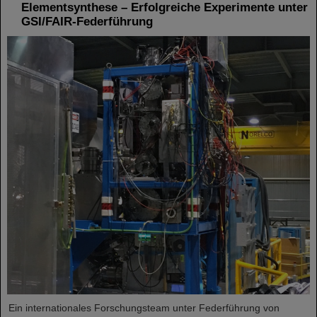
Elementsynthese – Erfolgreiche Experimente unter
GSI/FAIR-Federführung
Ein internationales Forschungsteam unter Federführung von