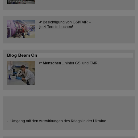
Besichtigung von GSI/FAIR –
jetzt Termin buchen!
Blog Beam On
Menschen
...hinter GSI und FAIR.
Umgang mit den Auswirkungen des Kriegs in der Ukraine