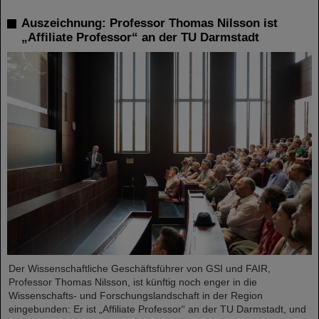
Auszeichnung: Professor Thomas Nilsson ist
„Affiliate Professor“ an der TU Darmstadt
Der Wissenschaftliche Geschäftsführer von GSI und FAIR,
Professor Thomas Nilsson, ist künftig noch enger in die
Wissenschafts- und Forschungslandschaft in der Region
eingebunden: Er ist „Affiliate Professor“ an der TU Darmstadt, und