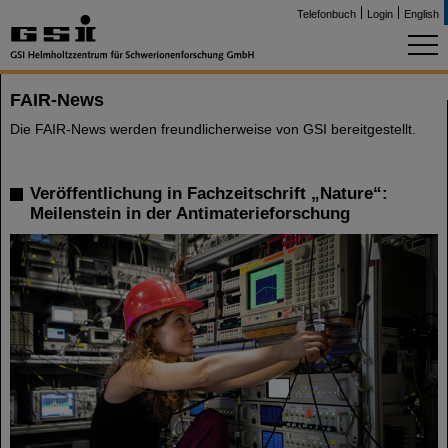
Telefonbuch
Login
English
FAIR-News
Die FAIR-News werden freundlicherweise von GSI bereitgestellt.
Veröffentlichung in Fachzeitschrift „Nature“:
Meilenstein in der Antimaterieforschung