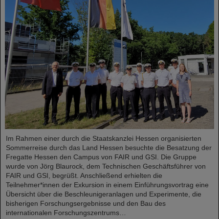
Im Rahmen einer durch die Staatskanzlei Hessen organisierten
Sommerreise durch das Land Hessen besuchte die Besatzung der
Fregatte Hessen den Campus von FAIR und GSI. Die Gruppe
wurde von Jörg Blaurock, dem Technischen Geschäftsführer von
FAIR und GSI, begrüßt. Anschließend erhielten die
Teilnehmer*innen der Exkursion in einem Einführungsvortrag eine
Übersicht über die Beschleunigeranlagen und Experimente, die
bisherigen Forschungsergebnisse und den Bau des
internationalen Forschungszentrums…