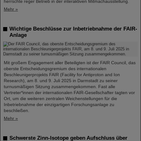
herrschte reger Betrieb in der interaktiven Mitmachausstellung.
Mehr »
Wichtige Beschlüsse zur Inbetriebnahme der FAIR-
Anlage
Mit großem Engagement aller Beteiligten ist der FAIR Council, das
oberste Entscheidungsgremium des internationalen
Beschleunigerprojekts FAIR (Facility for Antiproton and Ion
Research), am 8. und 9. Juli 2025 in Darmstadt zu seiner
turnusmäßigen Sitzung zusammengekommen. Fast alle
Vertreter*innen der internationalen FAIR-Gesellschafter tagten vor
Ort, um die weiteren zentralen Weichenstellungen für die
Inbetriebnahme der einzigartigen Forschungsanlage zu
beschließen.
Mehr »
Schwerste Zinn-Isotope geben Aufschluss über