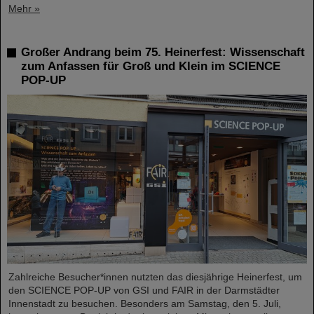
Mehr »
Großer Andrang beim 75. Heinerfest: Wissenschaft
zum Anfassen für Groß und Klein im SCIENCE
POP-UP
Zahlreiche Besucher*innen nutzten das diesjährige Heinerfest, um
den SCIENCE POP-UP von GSI und FAIR in der Darmstädter
Innenstadt zu besuchen. Besonders am Samstag, den 5. Juli,