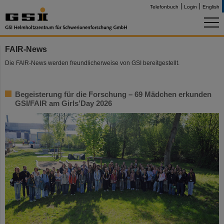
Telefonbuch
Login
English
FAIR-News
Die FAIR-News werden freundlicherweise von GSI bereitgestellt.
Begeisterung für die Forschung – 69 Mädchen erkunden
GSI/FAIR am Girls’Day 2026