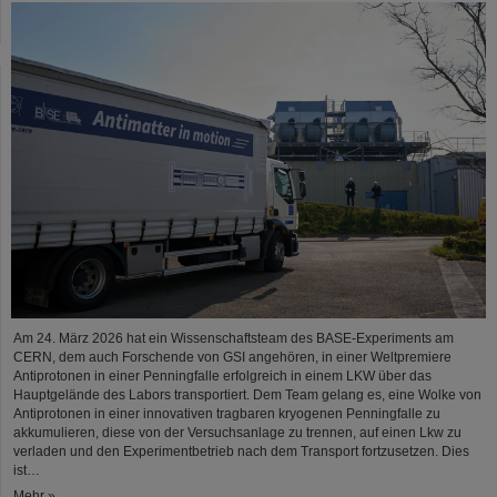
Am 24. März 2026 hat ein Wissenschaftsteam des BASE-Experiments am
CERN, dem auch Forschende von GSI angehören, in einer Weltpremiere
Antiprotonen in einer Penningfalle erfolgreich in einem LKW über das
Hauptgelände des Labors transportiert. Dem Team gelang es, eine Wolke von
Antiprotonen in einer innovativen tragbaren kryogenen Penningfalle zu
akkumulieren, diese von der Versuchsanlage zu trennen, auf einen Lkw zu
verladen und den Experimentbetrieb nach dem Transport fortzusetzen. Dies
ist…
Mehr »