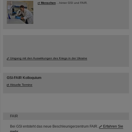
Menschen
...hinter GSI und FAIR.
Umgang mit den Auswirkungen des Kriegs in der Ukraine
GSI-FAIR Kolloquium
Aktuelle Termine
FAIR
Bei GSI entsteht das neue Beschleunigerzentrum FAIR.
Erfahren Sie
mehr.