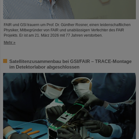
FAIR und GSI trauern um Prof. Dr. Günther Rosner, einen leidenschaftlichen
Physiker, Mitbegründer von FAIR und unablässigen Verfechter des FAIR
Projekts. Er ist am 21. März 2026 mit 77 Jahren verstorben.
Mehr »
Satellitenzusammenbau bei GSI/FAIR – TRACE-Montage
im Detektorlabor abgeschlossen