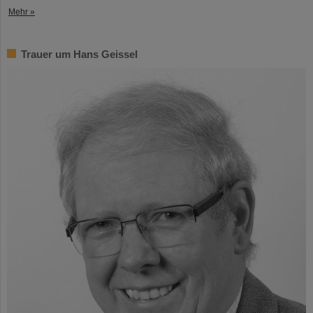
Mehr »
Trauer um Hans Geissel