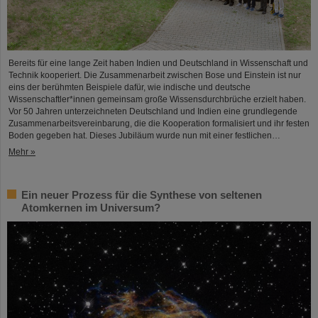
Bereits für eine lange Zeit haben Indien und Deutschland in Wissenschaft und
Technik kooperiert. Die Zusammenarbeit zwischen Bose und Einstein ist nur
eins der berühmten Beispiele dafür, wie indische und deutsche
Wissenschaftler*innen gemeinsam große Wissensdurchbrüche erzielt haben.
Vor 50 Jahren unterzeichneten Deutschland und Indien eine grundlegende
Zusammenarbeitsvereinbarung, die die Kooperation formalisiert und ihr festen
Boden gegeben hat. Dieses Jubiläum wurde nun mit einer festlichen…
Mehr »
Ein neuer Prozess für die Synthese von seltenen
Atomkernen im Universum?