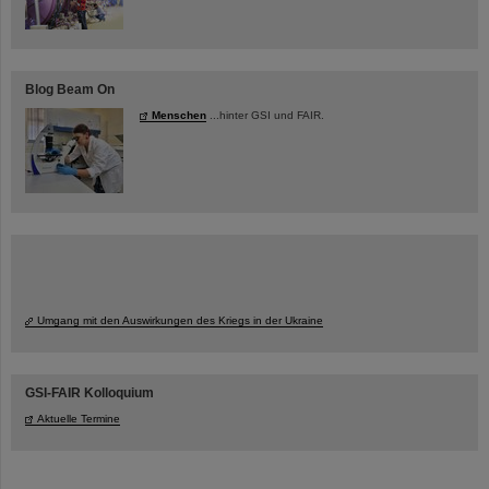
Blog Beam On
Menschen
...hinter GSI und FAIR.
Umgang mit den Auswirkungen des Kriegs in der Ukraine
GSI-FAIR Kolloquium
Aktuelle Termine