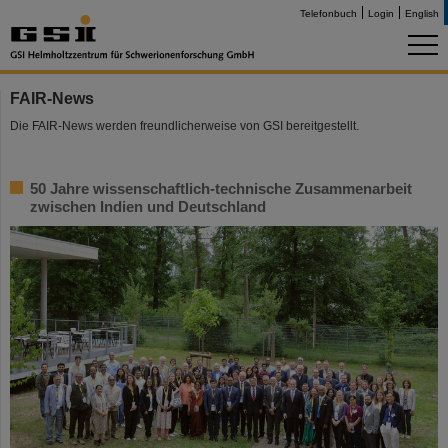
Telefonbuch
Login
English
FAIR-News
Die FAIR-News werden freundlicherweise von GSI bereitgestellt.
50 Jahre wissenschaftlich-technische Zusammenarbeit
zwischen Indien und Deutschland