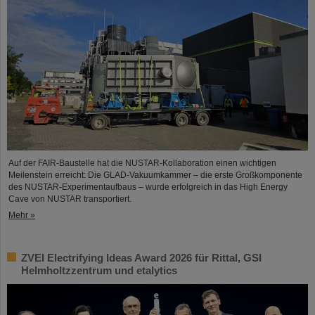
Auf der FAIR-Baustelle hat die NUSTAR-Kollaboration einen wichtigen
Meilenstein erreicht: Die GLAD-Vakuumkammer – die erste Großkomponente
des NUSTAR-Experimentaufbaus – wurde erfolgreich in das High Energy
Cave von NUSTAR transportiert.
Mehr »
ZVEI Electrifying Ideas Award 2026 für Rittal, GSI
Helmholtzzentrum und etalytics