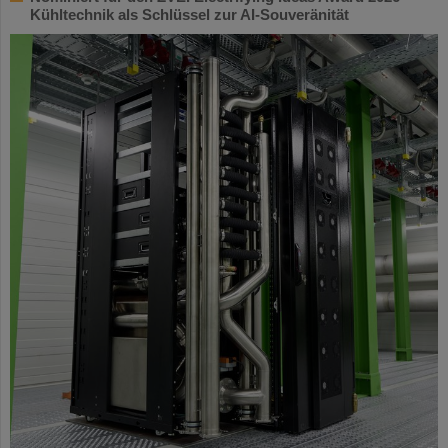
Kühltechnik als Schlüssel zur AI-Souveränität