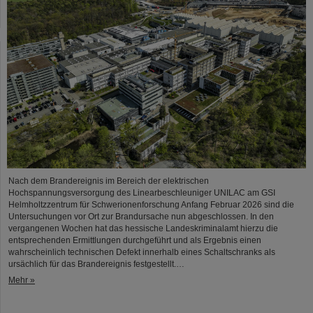
Nach dem Brandereignis im Bereich der elektrischen
Hochspannungsversorgung des Linearbeschleuniger UNILAC am GSI
Helmholtzzentrum für Schwerionenforschung Anfang Februar 2026 sind die
Untersuchungen vor Ort zur Brandursache nun abgeschlossen. In den
vergangenen Wochen hat das hessische Landeskriminalamt hierzu die
entsprechenden Ermittlungen durchgeführt und als Ergebnis einen
wahrscheinlich technischen Defekt innerhalb eines Schaltschranks als
ursächlich für das Brandereignis festgestellt.…
Mehr »