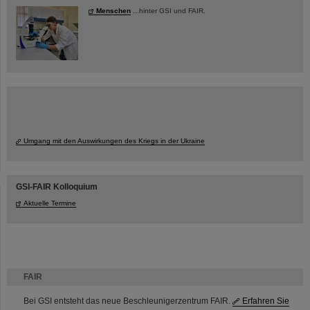
Menschen
...hinter GSI und FAIR.
Umgang mit den Auswirkungen des Kriegs in der Ukraine
GSI-FAIR Kolloquium
Aktuelle Termine
FAIR
Bei GSI entsteht das neue Beschleunigerzentrum FAIR.
Erfahren Sie