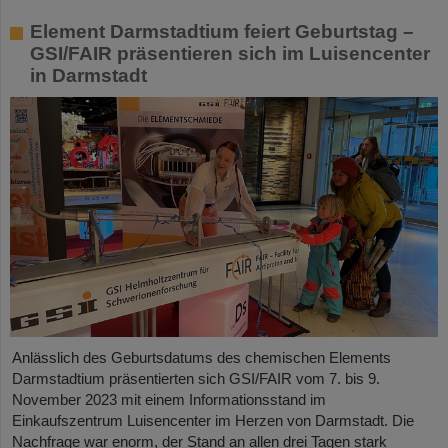
Element Darmstadtium feiert Geburtstag –
GSI/FAIR präsentieren sich im Luisencenter
in Darmstadt
Anlässlich des Geburtsdatums des chemischen Elements
Darmstadtium präsentierten sich GSI/FAIR vom 7. bis 9.
November 2023 mit einem Informationsstand im
Einkaufszentrum Luisencenter im Herzen von Darmstadt. Die
Nachfrage war enorm, der Stand an allen drei Tagen stark