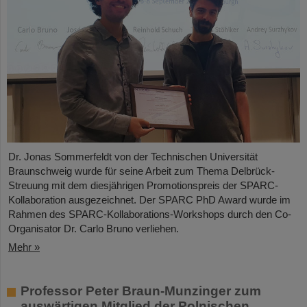
Dr. Jonas Sommerfeldt von der Technischen Universität
Braunschweig wurde für seine Arbeit zum Thema Delbrück-
Streuung mit dem diesjährigen Promotionspreis der SPARC-
Kollaboration ausgezeichnet. Der SPARC PhD Award wurde im
Rahmen des SPARC-Kollaborations-Workshops durch den Co-
Organisator Dr. Carlo Bruno verliehen.
Mehr »
Professor Peter Braun-Munzinger zum
auswärtigen Mitglied der Polnischen