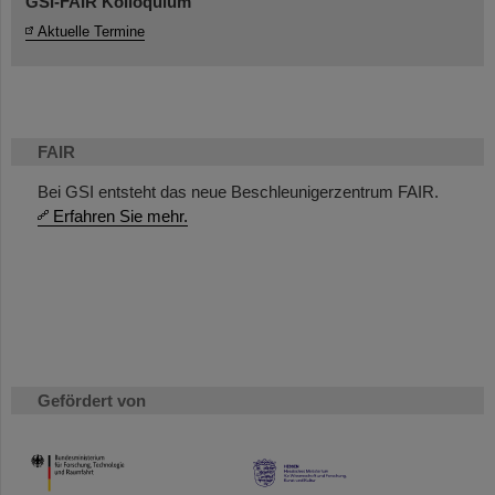
GSI-FAIR Kolloquium
Aktuelle Termine
FAIR
Bei GSI entsteht das neue Beschleunigerzentrum FAIR.
Erfahren Sie mehr.
Gefördert von
HMWK