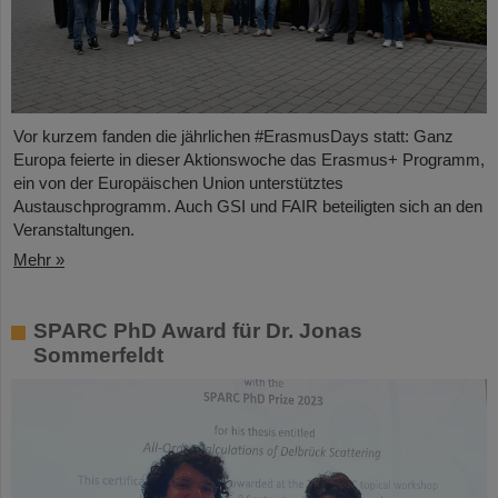
Vor kurzem fanden die jährlichen #ErasmusDays statt: Ganz
Europa feierte in dieser Aktionswoche das Erasmus+ Programm,
ein von der Europäischen Union unterstütztes
Austauschprogramm. Auch GSI und FAIR beteiligten sich an den
Veranstaltungen.
Mehr »
SPARC PhD Award für Dr. Jonas
Sommerfeldt