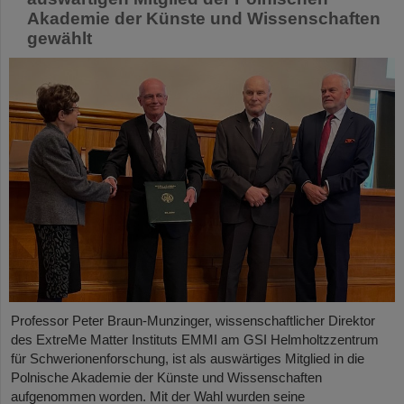
Akademie der Künste und Wissenschaften
gewählt
Professor Peter Braun-Munzinger, wissenschaftlicher Direktor
des ExtreMe Matter Instituts EMMI am GSI Helmholtzzentrum
für Schwerionenforschung, ist als auswärtiges Mitglied in die
Polnische Akademie der Künste und Wissenschaften
aufgenommen worden. Mit der Wahl wurden seine