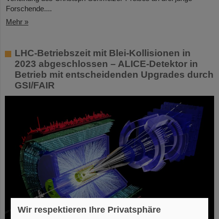
Forschende....
Mehr »
LHC-Betriebszeit mit Blei-Kollisionen in
2023 abgeschlossen – ALICE-Detektor in
Betrieb mit entscheidenden Upgrades durch
GSI/FAIR
Wir respektieren Ihre Privatsphäre