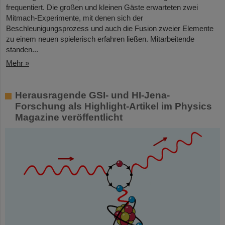
frequentiert. Die großen und kleinen Gäste erwarteten zwei
Mitmach-Experimente, mit denen sich der
Beschleunigungsprozess und auch die Fusion zweier Elemente
zu einem neuen spielerisch erfahren ließen. Mitarbeitende
standen...
Mehr »
Herausragende GSI- und HI-Jena-
Forschung als Highlight-Artikel im Physics
Magazine veröffentlicht