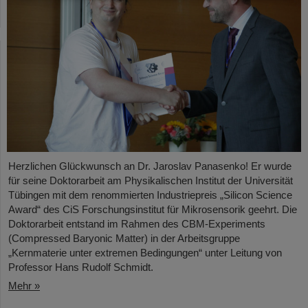
Herzlichen Glückwunsch an Dr. Jaroslav Panasenko! Er wurde
für seine Doktorarbeit am Physikalischen Institut der Universität
Tübingen mit dem renommierten Industriepreis „Silicon Science
Award“ des CiS Forschungsinstitut für Mikrosensorik geehrt. Die
Doktorarbeit entstand im Rahmen des CBM-Experiments
(Compressed Baryonic Matter) in der Arbeitsgruppe
„Kernmaterie unter extremen Bedingungen“ unter Leitung von
Professor Hans Rudolf Schmidt.
Mehr »