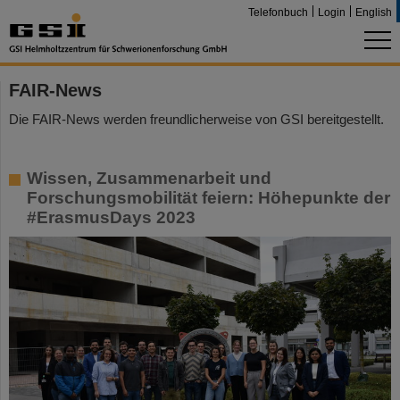
Telefonbuch
Login
English
FAIR-News
Die FAIR-News werden freundlicherweise von GSI bereitgestellt.
Wissen, Zusammenarbeit und
Forschungsmobilität feiern: Höhepunkte der
#ErasmusDays 2023