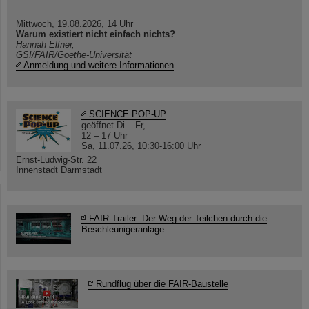
Mittwoch, 19.08.2026, 14 Uhr
Warum existiert nicht einfach nichts?
Hannah Elfner,
GSI/FAIR/Goethe-Universität
Anmeldung und weitere Informationen
SCIENCE POP-UP
geöffnet Di – Fr,
12 – 17 Uhr
Sa, 11.07.26, 10:30-16:00 Uhr
Ernst-Ludwig-Str. 22
Innenstadt Darmstadt
FAIR-Trailer: Der Weg der Teilchen durch die
Beschleunigeranlage
Rundflug über die FAIR-Baustelle