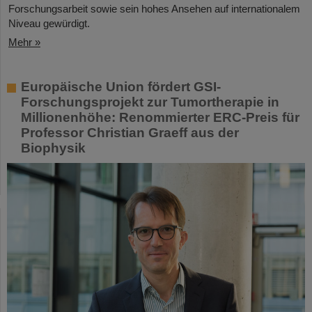
Forschungsarbeit sowie sein hohes Ansehen auf internationalem
Niveau gewürdigt.
Mehr »
Europäische Union fördert GSI-
Forschungsprojekt zur Tumortherapie in
Millionenhöhe: Renommierter ERC-Preis für
Professor Christian Graeff aus der
Biophysik