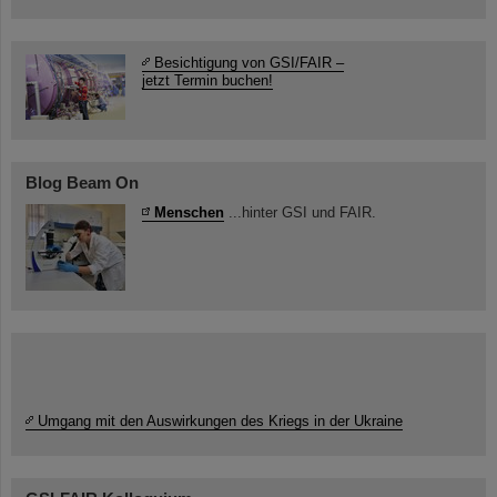
Besichtigung von GSI/FAIR –
jetzt Termin buchen!
Blog Beam On
Menschen
...hinter GSI und FAIR.
Umgang mit den Auswirkungen des Kriegs in der Ukraine