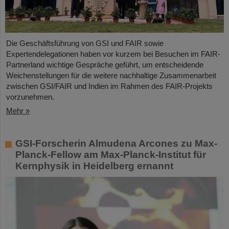
Die Geschäftsführung von GSI und FAIR sowie
Expertendelegationen haben vor kurzem bei Besuchen im FAIR-
Partnerland wichtige Gespräche geführt, um entscheidende
Weichenstellungen für die weitere nachhaltige Zusammenarbeit
zwischen GSI/FAIR und Indien im Rahmen des FAIR-Projekts
vorzunehmen.
Mehr »
GSI-Forscherin Almudena Arcones zu Max-
Planck-Fellow am Max-Planck-Institut für
Kernphysik in Heidelberg ernannt