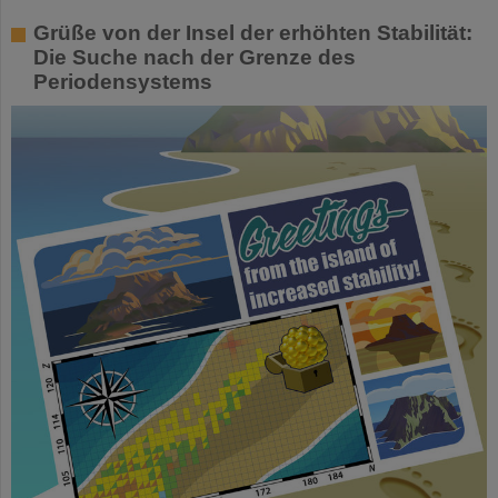
Grüße von der Insel der erhöhten Stabilität:
Die Suche nach der Grenze des
Periodensystems