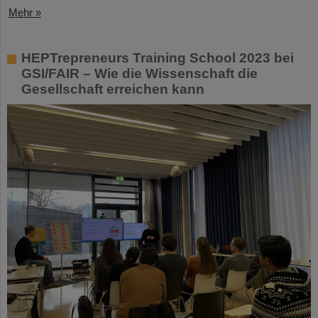
Mehr »
HEPTrepreneurs Training School 2023 bei
GSI/FAIR – Wie die Wissenschaft die
Gesellschaft erreichen kann