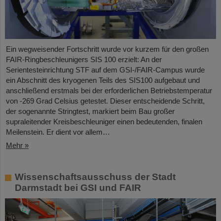
Ein wegweisender Fortschritt wurde vor kurzem für den großen
FAIR-Ringbeschleunigers SIS 100 erzielt: An der
Serientesteinrichtung STF auf dem GSI-/FAIR-Campus wurde
ein Abschnitt des kryogenen Teils des SIS100 aufgebaut und
anschließend erstmals bei der erforderlichen Betriebstemperatur
von -269 Grad Celsius getestet. Dieser entscheidende Schritt,
der sogenannte Stringtest, markiert beim Bau großer
supraleitender Kreisbeschleuniger einen bedeutenden, finalen
Meilenstein. Er dient vor allem…
Mehr »
Wissenschaftsausschuss der Stadt
Darmstadt bei GSI und FAIR