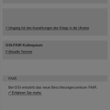
Umgang mit den Auswirkungen des Kriegs in der Ukraine
GSI-FAIR Kolloquium
Aktuelle Termine
FAIR
Bei GSI entsteht das neue Beschleunigerzentrum FAIR.
Erfahren Sie mehr.