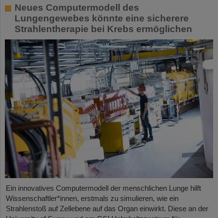
Neues Computermodell des
Lungengewebes könnte eine sicherere
Strahlentherapie bei Krebs ermöglichen
Ein innovatives Computermodell der menschlichen Lunge hilft
Wissenschaftler*innen, erstmals zu simulieren, wie ein
Strahlenstoß auf Zellebene auf das Organ einwirkt. Diese an der