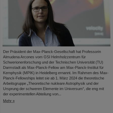
Der Präsident der Max-Planck-Gesellschaft hat Professorin
Almudena Arcones vom GSI Helmholzzentrum für
Schwerionenforschung und der Technischen Universität (TU)
Darmstadt als Max-Planck-Fellow am Max-Planck-Institut für
Kernphysik (MPIK) in Heidelberg ernannt. Im Rahmen des Max-
Planck-Fellowships leitet sie ab 1. März 2024 die theoretische
Arbeitsgruppe „Theoretische nukleare Astrophysik und der
Ursprung der schweren Elemente im Universum“, die eng mit
der experimentellen Abteilung von...
Mehr »