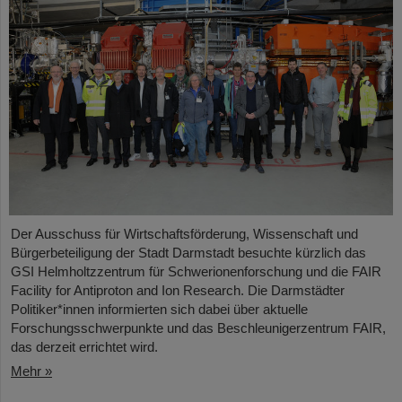
Der Ausschuss für Wirtschaftsförderung, Wissenschaft und
Bürgerbeteiligung der Stadt Darmstadt besuchte kürzlich das
GSI Helmholtzzentrum für Schwerionenforschung und die FAIR
Facility for Antiproton and Ion Research. Die Darmstädter
Politiker*innen informierten sich dabei über aktuelle
Forschungsschwerpunkte und das Beschleunigerzentrum FAIR,
das derzeit errichtet wird.
Mehr »