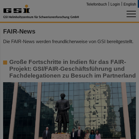
Telefonbuch
Login
English
FAIR-News
Die FAIR-News werden freundlicherweise von GSI bereitgestellt.
Große Fortschritte in Indien für das FAIR-
Projekt: GSI/FAIR-Geschäftsführung und
Fachdelegationen zu Besuch im Partnerland