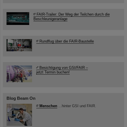
FAIR-Trailer: Der Weg der Teilchen durch die
Beschleunigeranlage
Rundflug über die FAIR-Baustelle
Besichtigung von GSI/FAIR –
jetzt Termin buchen!
Blog Beam On
Menschen
...hinter GSI und FAIR.