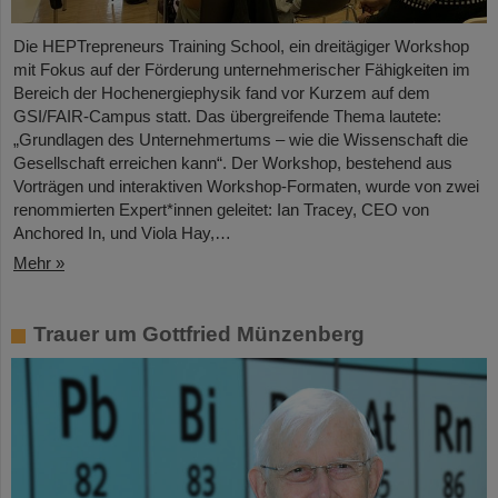
Die HEPTrepreneurs Training School, ein dreitägiger Workshop
mit Fokus auf der Förderung unternehmerischer Fähigkeiten im
Bereich der Hochenergiephysik fand vor Kurzem auf dem
GSI/FAIR-Campus statt. Das übergreifende Thema lautete:
„Grundlagen des Unternehmertums – wie die Wissenschaft die
Gesellschaft erreichen kann“. Der Workshop, bestehend aus
Vorträgen und interaktiven Workshop-Formaten, wurde von zwei
renommierten Expert*innen geleitet: Ian Tracey, CEO von
Anchored In, und Viola Hay,…
Mehr »
Trauer um Gottfried Münzenberg