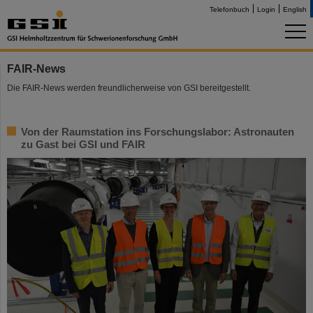
Telefonbuch
Login
English
FAIR-News
Die FAIR-News werden freundlicherweise von GSI bereitgestellt.
Von der Raumstation ins Forschungslabor: Astronauten
zu Gast bei GSI und FAIR