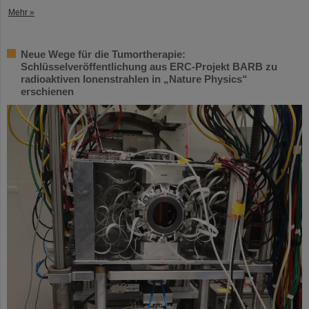
Mehr »
Neue Wege für die Tumortherapie:
Schlüsselveröffentlichung aus ERC-Projekt BARB zu
radioaktiven Ionenstrahlen in „Nature Physics“
erschienen