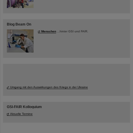
Blog Beam On
Menschen
...hinter GSI und FAIR.
Umgang mit den Auswirkungen des Kriegs in der Ukraine
GSI-FAIR Kolloquium
Aktuelle Termine