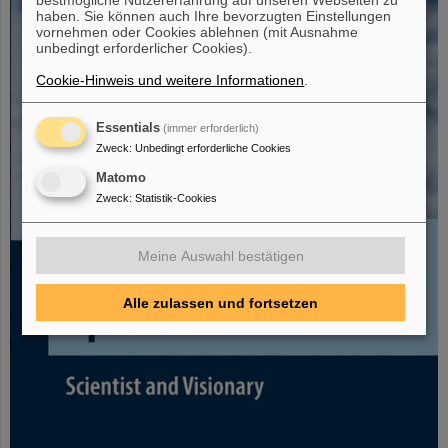
haben. Sie können auch Ihre bevorzugten Einstellungen
vornehmen oder Cookies ablehnen (mit Ausnahme
unbedingt erforderlicher Cookies).
Cookie-Hinweis und weitere Informationen
.
Essentials
(immer erforderlich)
Zweck
:
Unbedingt erforderliche Cookies
Matomo
Zweck
:
Statistik-Cookies
Meine Auswahl bestätigen
Alle zulassen und fortsetzen