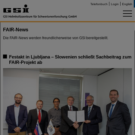
Telefonbuch
Login
English
FAIR-News
Die FAIR-News werden freundlicherweise von GSI bereitgestellt.
Festakt in Ljubljana – Slowenien schließt Sachbeitrag zum
FAIR-Projekt ab