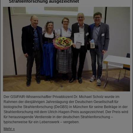
Strahlenforschung ausgezeichnet
Der GSI/FAIR-Wissenschaftler Privatdozent Dr. Michael Scholz wurde im
Rahmen der diesjährigen Jahrestagung der Deutschen Gesellschaft für
biologische Strahlenforschung (DeGBS) in München für seine Beiträge in der
Strahlenforschung mit dem Ulrich-Hagen-Preis ausgezeichnet. Der Preis wird
für herausragende Verdienste in der deutschen Strahlenforschung –
typischerweise für ein Lebenswerk – vergeben.
Mehr »