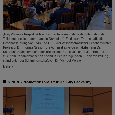
„MegaScience Projekt FAIR – Start der Inbetriebnahme der internationalen
Teilchenbeschleunigeranlage in Darmstadt“: Zu diesem Thema hatte die
Geschäftsführung von FAIR und GSI – der Wissenschaftlicher Geschäftsführer
Professor Dr. Thomas Nilsson, die Administrative Geschäftsführerin Dr.
Katharina Stummeyer und der Technischer Geschäftsführer Jörg Blaurock –
zu einem Parlamentarischen Abend in Berlin eingeladen. Die Veranstaltung
stand unter der Schirmherrschaft von Dr. Michael Meister,…
Mehr »
SPARC-Promotionspreis für Dr. Guy Leckenby