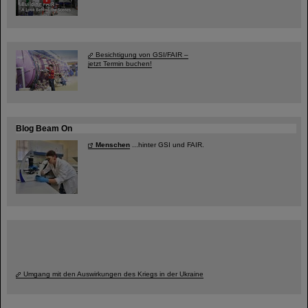
Besichtigung von GSI/FAIR –
jetzt Termin buchen!
Blog Beam On
Menschen
...hinter GSI und FAIR.
Umgang mit den Auswirkungen des Kriegs in der Ukraine