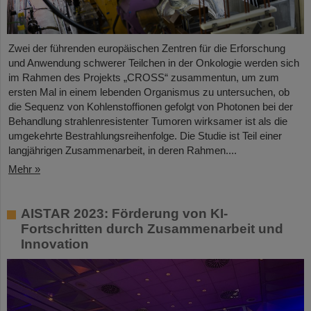
Zwei der führenden europäischen Zentren für die Erforschung
und Anwendung schwerer Teilchen in der Onkologie werden sich
im Rahmen des Projekts „CROSS“ zusammentun, um zum
ersten Mal in einem lebenden Organismus zu untersuchen, ob
die Sequenz von Kohlenstoffionen gefolgt von Photonen bei der
Behandlung strahlenresistenter Tumoren wirksamer ist als die
umgekehrte Bestrahlungsreihenfolge. Die Studie ist Teil einer
langjährigen Zusammenarbeit, in deren Rahmen....
Mehr »
AISTAR 2023: Förderung von KI-
Fortschritten durch Zusammenarbeit und
Innovation