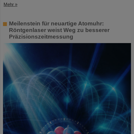
Mehr »
Meilenstein für neuartige Atomuhr:
Röntgenlaser weist Weg zu besserer
Präzisionszeitmessung