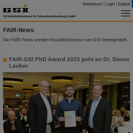
Telefonbuch
Login
English
FAIR-News
Die FAIR-News werden freundlicherweise von GSI bereitgestellt.
FAIR-GSI PhD Award 2023 geht an Dr. Simon
Lauber