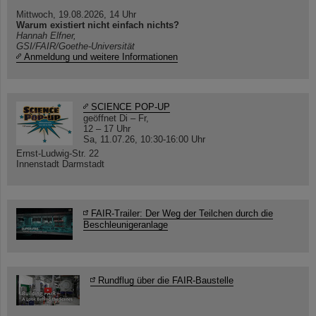
Mittwoch, 19.08.2026, 14 Uhr
Warum existiert nicht einfach nichts?
Hannah Elfner,
GSI/FAIR/Goethe-Universität
Anmeldung und weitere Informationen
SCIENCE POP-UP
geöffnet Di – Fr,
12 – 17 Uhr
Sa, 11.07.26, 10:30-16:00 Uhr
Ernst-Ludwig-Str. 22
Innenstadt Darmstadt
FAIR-Trailer: Der Weg der Teilchen durch die
Beschleunigeranlage
Rundflug über die FAIR-Baustelle