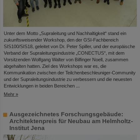
Unter dem Motto „Supraleitung und Nachhaltigkeit“ stand ein
zukunftsweisender Workshop, den der GSI-Fachbereich
SIS100/SIS18, geleitet von Dr. Peter Spiller, und der europäische
Verband der Supraleitungsindustrie „CONECTUS“, mit dem
Vorsitzenden Wolfgang Walter von Bilfinger Noell, zusammen
abgehalten hatten. Ziel des Workshops war es, die
Kommunikation zwischen der Teilchenbeschleuniger-Community
und der Supraleitungsindustrie zu verbessern und die neuesten
Entwicklungen in beiden Bereichen ...
Mehr »
Ausgezeichnetes Forschungsgebäude:
Architektenpreis für Neubau am Helmholtz-
Institut Jena