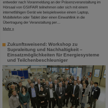
entweder nach Voranmeldung an der Präsenzveranstaltung im
Hörsaal von GSI/FAIR teilnehmen oder sich mit einem
internetfähigen Gerät wie beispielsweise einem Laptop,
Mobiltelefon oder Tablet über einen Einwahllink in die
Übertragung der Veranstaltung per…
Mehr »
Zukunftsweisend: Workshop zu
Supraleitung und Nachhaltigkeit –
Einsatzmöglichkeiten für Energiesysteme
und Teilchenbeschleuniger