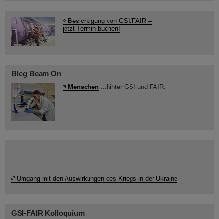
Besichtigung von GSI/FAIR –
jetzt Termin buchen!
Blog Beam On
Menschen
...hinter GSI und FAIR.
Umgang mit den Auswirkungen des Kriegs in der Ukraine
GSI-FAIR Kolloquium