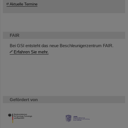
Aktuelle Termine
FAIR
Bei GSI entsteht das neue Beschleunigerzentrum FAIR.
Erfahren Sie mehr.
Gefördert von
HMWK