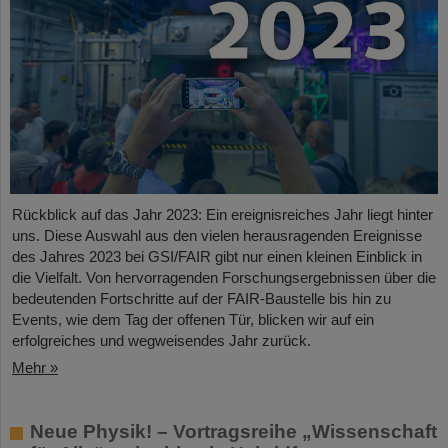
Rückblick auf das Jahr 2023: Ein ereignisreiches Jahr liegt hinter
uns. Diese Auswahl aus den vielen herausragenden Ereignisse
des Jahres 2023 bei GSI/FAIR gibt nur einen kleinen Einblick in
die Vielfalt. Von hervorragenden Forschungsergebnissen über die
bedeutenden Fortschritte auf der FAIR-Baustelle bis hin zu
Events, wie dem Tag der offenen Tür, blicken wir auf ein
erfolgreiches und wegweisendes Jahr zurück.
Mehr »
Neue Physik! – Vortragsreihe „Wissenschaft