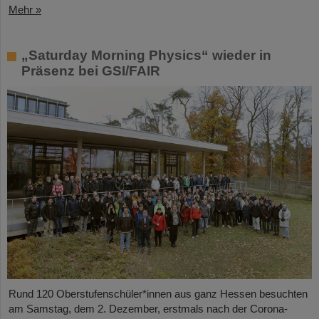
Mehr »
„Saturday Morning Physics“ wieder in
Präsenz bei GSI/FAIR
Rund 120 Oberstufenschüler*innen aus ganz Hessen besuchten
am Samstag, dem 2. Dezember, erstmals nach der Corona-