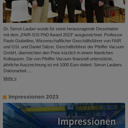
Dr. Simon Lauber wurde für seine herausragende Dissertation
mit dem „FAIR-GSI PhD Award 2023“ ausgezeichnet. Professor
Paolo Giubellino, Wissenschaftlicher Geschäftsführer von FAIR
und GSI, und Daniel Sälzer, Geschäftsführer der Pfeiffer Vacuum
GmbH, überreichten den Preis kürzlich in einem feierlichen
Kolloquium. Die von Pfeiffer Vacuum finanziell unterstützte,
jährliche Auszeichnung ist mit 1000 Euro dotiert. Simon Laubers
Doktorarbeit ...
Mehr »
Impressionen 2023