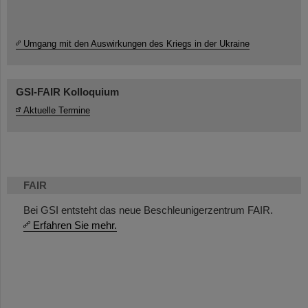
Umgang mit den Auswirkungen des Kriegs in der Ukraine
GSI-FAIR Kolloquium
Aktuelle Termine
FAIR
Bei GSI entsteht das neue Beschleunigerzentrum FAIR.
Erfahren Sie mehr.