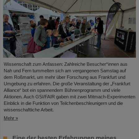
Wissenschaft zum Anfassen: Zahlreiche Besucher*innen aus
Nah und Fern tummelten sich am vergangenen Samstag auf
dem Roßmarkt, um mehr über Forschung aus Frankfurt und
Umgebung zu erfahren. Die große Veranstaltung der „Frankfurt
Alliance“ bot ein spannendem Bühnenprogramm und viele
Aktionen. Auch GSI/FAIR gaben mit zwei Mitmach-Experimenten
Einblick in die Funktion von Teilchenbeschleunigern und die
wissenschaftliche Arbeit.
Mehr »
„Eine der besten Erfahrungen meines