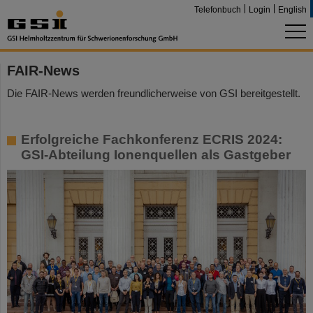
Telefonbuch
Login
English
FAIR-News
Die FAIR-News werden freundlicherweise von GSI bereitgestellt.
Erfolgreiche Fachkonferenz ECRIS 2024:
GSI-Abteilung Ionenquellen als Gastgeber