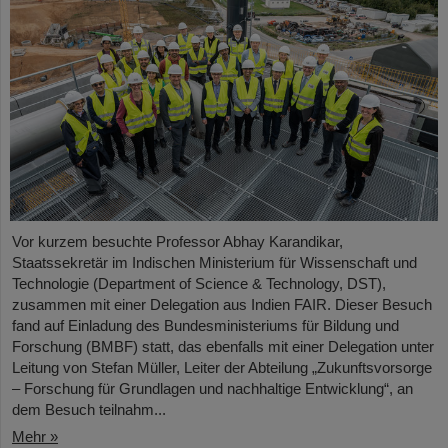
Vor kurzem besuchte Professor Abhay Karandikar,
Staatssekretär im Indischen Ministerium für Wissenschaft und
Technologie (Department of Science & Technology, DST),
zusammen mit einer Delegation aus Indien FAIR. Dieser Besuch
fand auf Einladung des Bundesministeriums für Bildung und
Forschung (BMBF) statt, das ebenfalls mit einer Delegation unter
Leitung von Stefan Müller, Leiter der Abteilung „Zukunftsvorsorge
– Forschung für Grundlagen und nachhaltige Entwicklung“, an
dem Besuch teilnahm...
Mehr »