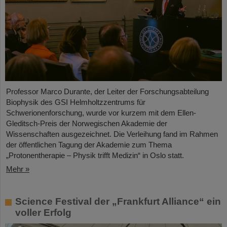
Professor Marco Durante, der Leiter der Forschungsabteilung
Biophysik des GSI Helmholtzzentrums für
Schwerionenforschung, wurde vor kurzem mit dem Ellen-
Gleditsch-Preis der Norwegischen Akademie der
Wissenschaften ausgezeichnet. Die Verleihung fand im Rahmen
der öffentlichen Tagung der Akademie zum Thema
„Protonentherapie – Physik trifft Medizin“ in Oslo statt.
Mehr »
Science Festival der „Frankfurt Alliance“ ein
voller Erfolg