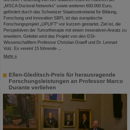
„MSCA Doctoral Networks“ sowie weiteren 600.000 Euro,
gefördert durch das Schweizer Staatssekretariat für Bildung,
Forschung und Innovation SBFI, ist das europäische
Forschungsprojekt „UPLIFT“ vor kurzem gestartet. Ziel ist, die
Perspektiven der Tumortherapie mit einem innovativen Ansatz zu
erweitern. Geleitet wird das Projekt von den GSI-
Wissenschaftlern Professor Christian Graeff und Dr. Lennart
Volz. Es vereint 15 führende ...
Mehr »
Ellen-Gleditsch-Preis für herausragende
Forschungsleistungen an Professor Marco
Durante verliehen