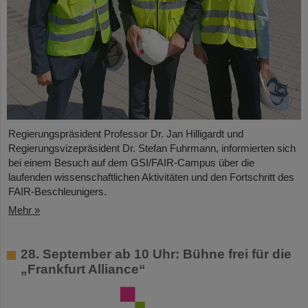
Regierungspräsident Professor Dr. Jan Hilligardt und
Regierungsvizepräsident Dr. Stefan Fuhrmann, informierten sich
bei einem Besuch auf dem GSI/FAIR-Campus über die
laufenden wissenschaftlichen Aktivitäten und den Fortschritt des
FAIR-Beschleunigers.
Mehr »
28. September ab 10 Uhr: Bühne frei für die
„Frankfurt Alliance“