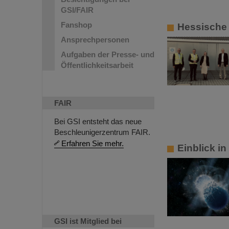
GSI/FAIR
Fanshop
Hessische
Ansprechpersonen
Aufgaben der Presse- und
Öffentlichkeitsarbeit
FAIR
Bei GSI entsteht das neue
Beschleunigerzentrum FAIR.
Erfahren Sie mehr.
Einblick i
GSI ist Mitglied bei