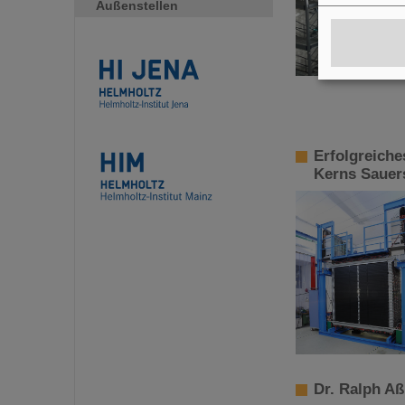
Außenstellen
Erfolgreiche
Kerns Sauers
Dr. Ralph Aß