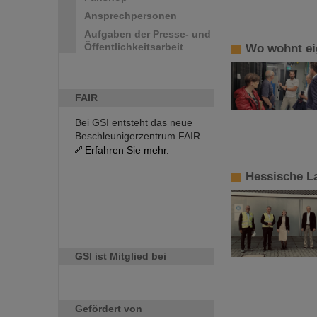
Ansprechpersonen
Aufgaben der Presse- und
Öffentlichkeitsarbeit
Wo wohnt eig
FAIR
Bei GSI entsteht das neue
Beschleunigerzentrum FAIR.
Erfahren Sie mehr.
Hessische L
GSI ist Mitglied bei
Gefördert von