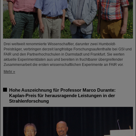
Drei weltweit renommierte Wissenschaftler, darunter zwei Humboldt-
Preisträger, verbringen derzeit langfristige Forschungsaufenthalte bei GSI und
FAIR und den Partnerhochschulen in Darmstadt und Frankfurt. Sie werten
aktuelle Experimentdaten aus und bereiten in fruchtbarer übergreifender
Zusammenarbeit die ersten wissenschaftlichen Experimente an FAIR vor.
Mehr »
Hohe Auszeichnung für Professor Marco Durante:
Kaplan-Preis für herausragende Leistungen in der
Strahlenforschung