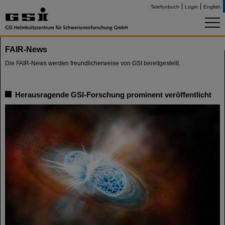
Telefonbuch
Login
English
FAIR-News
Die FAIR-News werden freundlicherweise von GSI bereitgestellt.
Herausragende GSI-Forschung prominent veröffentlicht