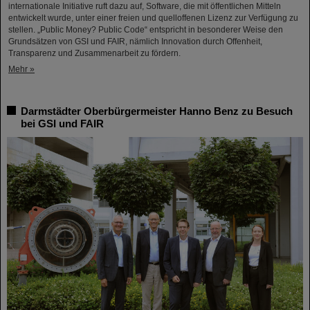
internationale Initiative ruft dazu auf, Software, die mit öffentlichen Mitteln
entwickelt wurde, unter einer freien und quelloffenen Lizenz zur Verfügung zu
stellen. „Public Money? Public Code“ entspricht in besonderer Weise den
Grundsätzen von GSI und FAIR, nämlich Innovation durch Offenheit,
Transparenz und Zusammenarbeit zu fördern.
Mehr »
Darmstädter Oberbürgermeister Hanno Benz zu Besuch
bei GSI und FAIR