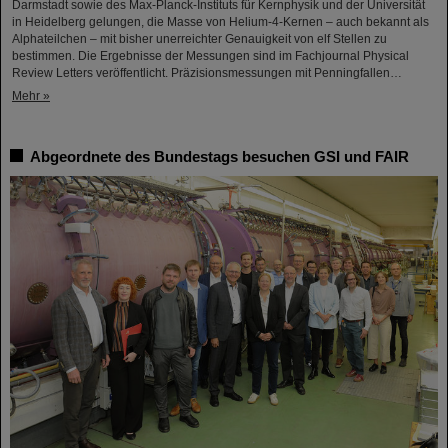
Darmstadt sowie des Max-Planck-Instituts für Kernphysik und der Universität
in Heidelberg gelungen, die Masse von Helium-4-Kernen – auch bekannt als
Alphateilchen – mit bisher unerreichter Genauigkeit von elf Stellen zu
bestimmen. Die Ergebnisse der Messungen sind im Fachjournal Physical
Review Letters veröffentlicht. Präzisionsmessungen mit Penningfallen…
Mehr »
Abgeordnete des Bundestags besuchen GSI und FAIR