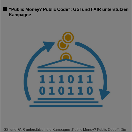
“Public Money? Public Code”: GSI und FAIR unterstützen
Kampagne
GSI und FAIR unterstützen die Kampagne „Public Money? Public Code!“. Die