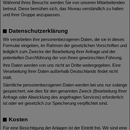
Während Ihres Besuchs werden Sie von unseren Mitarbeitenden
betreut. Diese bemühen sich, das Niveau verständlich zu halten
und Ihrer Gruppe anzupassen.
Datenschutzerklärung
Wir verarbeiten ihre personenbezogenen Daten, die sie in dieses
Formular eingeben, im Rahmen der gesetzlichen Vorschriften und
lediglich zum Zwecke der Bearbeitung ihrer Anfrage und der
potentiellen Durchführung der von Ihnen gewünschten Führung.
Ihre Daten werden von uns nicht an Dritte weitergegeben. Eine
Verarbeitung Ihrer Daten außerhalb Deutschlands findet nicht
statt.
Sämtliche personenbezogenen Daten werden bei uns nur solange
gespeichert, wie dies für den genannten Zweck (Bearbeitung Ihrer
Anfrage oder Abwicklung des angefragten Services) erforderlich
ist oder wir gesetzlich zur Speicherung verpflichtet sind.
Kosten
Für eine Besichtigung der Anlagen ist der Eintritt frei. Wir sind eine