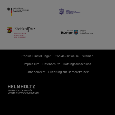
HMWK
TMWWDG
Cookie Einstellungen
Cookie-Hinweise
Sitemap
Impressum
Datenschutz
Haftungsausschluss
Urheberrecht
Erklärung zur Barrierefreiheit