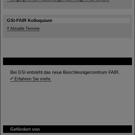
GSI-FAIR Kolloquium
Aktuelle Termine
FAIR
Bei GSI entsteht das neue Beschleunigerzentrum FAIR.
Erfahren Sie mehr.
Gefördert von