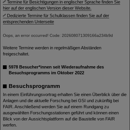
Termine für Besichtigungen in englischer Sprache finden Sie
hier auf der englischen Version dieser Website.
Dedizierte Termine für Schulklassen finden Sie auf der
entsprechenden Unterseite
Oops, an error occurred! Code: 202608071309166a234b9d
Weitere Termine werden in regelmäßigen Abständen
freigeschaltet.
5978 Besucher*innen seit Wiederaufnahme des
Besuchsprogramms im Oktober 2022
Besuchsprogramm
In einem Einführungsvortrag erhalten Sie einen Überblick über die
Anlagen und die aktuelle Forschung bei GSI und zukünftig bei
FAIR. Anschließend werden Sie auf einem Rundgang zu
ausgewählten Forschungsstationen geführt und können einen
Blick von der Aussichtsplattform auf die Baustelle von FAIR
werfen.