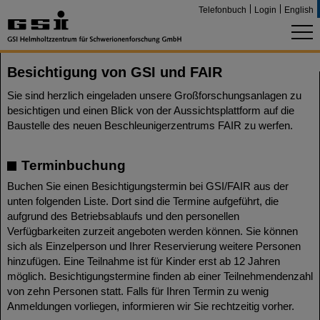
Telefonbuch
Login
English
Besichtigung von GSI und FAIR
Sie sind herzlich eingeladen unsere Großforschungsanlagen zu
besichtigen und einen Blick von der Aussichtsplattform auf die
Baustelle des neuen Beschleunigerzentrums FAIR zu werfen.
Terminbuchung
Buchen Sie einen Besichtigungstermin bei GSI/FAIR aus der
unten folgenden Liste. Dort sind die Termine aufgeführt, die
aufgrund des Betriebsablaufs und den personellen
Verfügbarkeiten zurzeit angeboten werden können. Sie können
sich als Einzelperson und Ihrer Reservierung weitere Personen
hinzufügen. Eine Teilnahme ist für Kinder erst ab 12 Jahren
möglich. Besichtigungstermine finden ab einer Teilnehmendenzahl
von zehn Personen statt. Falls für Ihren Termin zu wenig
Anmeldungen vorliegen, informieren wir Sie rechtzeitig vorher.