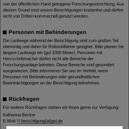
von der öffentlichen Hand getragene Forschungseinrichtung. Aus
diesem Grund sind unsere Besichtigungen kostenfrei und dürfen
nicht von Dritten kommerziell genutzt werden.
Personen mit Behinderungen
Die Laufwege während der Besichtigung sind zum großen Teil
ebenerdig und daher für Rollstuhlfahrer geeignet. Bitte planen Sie
längere Laufwege ein (gut 1000 Meter). Personen mit
Herzschrittmacher dürfen nicht alle Bereiche der
Forschungsanlage betreten. Diese Bereiche sind gesondert
ausgewiesen. Bitte informieren Sie uns im Vorfeld, wenn
Personen mit Behinderungen oder gesundheitlichen
Beeinträchtigungen an der Besichtigung teilnehmen.
Rückfragen
Für weitere Rückfragen stehen wir Ihnen gerne zur Verfügung:
Katharina Becker
E-Mail:
besichtigung(at)gsi.de