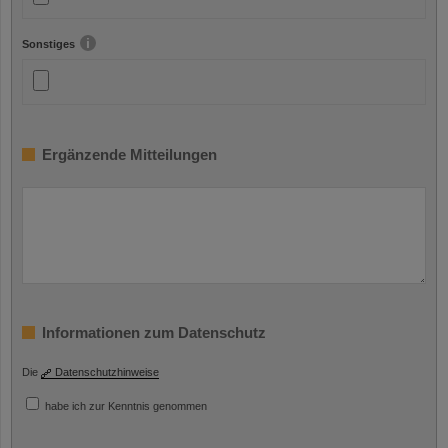
Sonstiges
Ergänzende Mitteilungen
Informationen zum Datenschutz
Die
Datenschutzhinweise
habe ich zur Kenntnis genommen