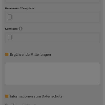
Referenzen / Zeugnisse
Sonstiges
Ergänzende Mitteilungen
Informationen zum Datenschutz