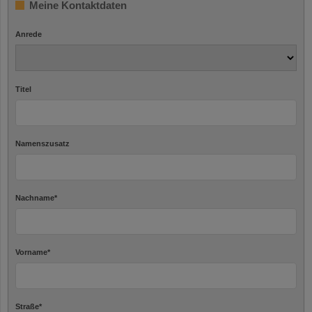
Meine Kontaktdaten
Anrede
Titel
Namenszusatz
Nachname
*
Vorname
*
Straße
*