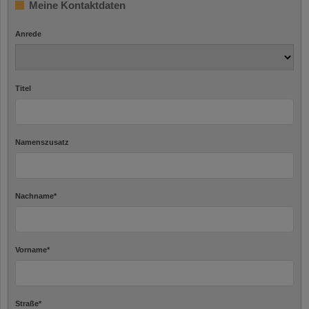
Meine Kontaktdaten
Anrede
Titel
Namenszusatz
Nachname
*
Vorname
*
Straße
*