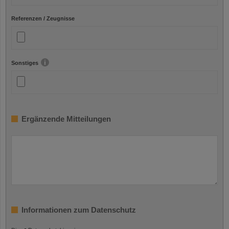
Referenzen / Zeugnisse
Sonstiges
Ergänzende Mitteilungen
Informationen zum Datenschutz