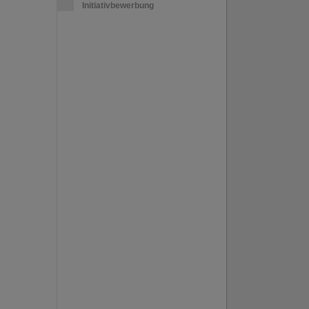
Initiativbewerbung