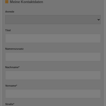
Meine Kontaktdaten
Anrede
Titel
Namenszusatz
Nachname
*
Vorname
*
Straße
*