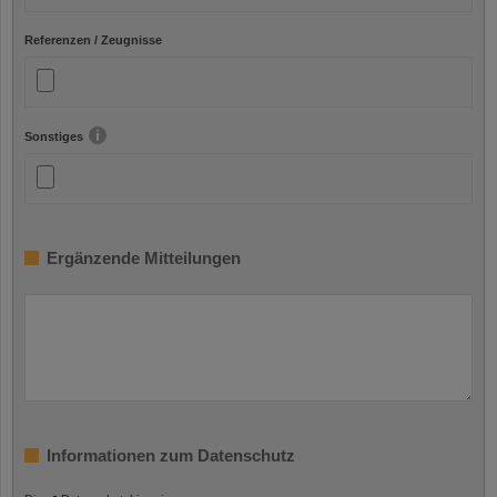
Referenzen / Zeugnisse
Sonstiges
Ergänzende Mitteilungen
Informationen zum Datenschutz