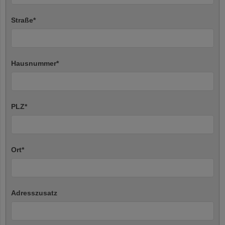
Straße
*
Hausnummer
*
PLZ
*
Ort
*
Adresszusatz