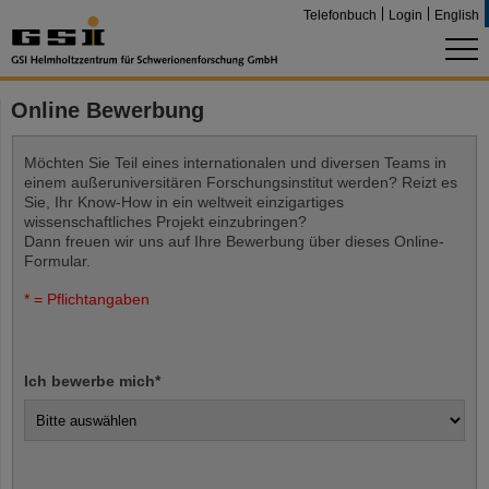
Telefonbuch
Login
English
Online Bewerbung
Möchten Sie Teil eines internationalen und diversen Teams in
einem außeruniversitären Forschungsinstitut werden? Reizt es
Sie, Ihr Know-How in ein weltweit einzigartiges
wissenschaftliches Projekt einzubringen?
Dann freuen wir uns auf Ihre Bewerbung über dieses Online-
Formular.
* = Pflichtangaben
Ich bewerbe mich
*