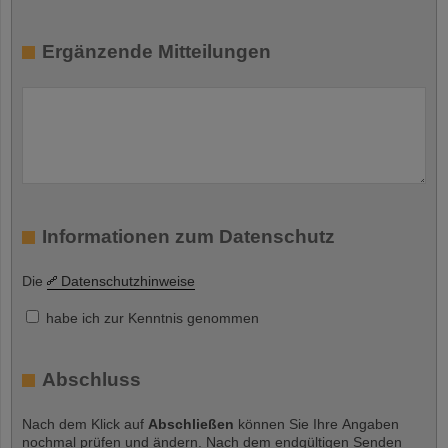
Ergänzende Mitteilungen
Informationen zum Datenschutz
Die
Datenschutzhinweise
habe ich zur Kenntnis genommen
Abschluss
Nach dem Klick auf
Abschließen
können Sie Ihre Angaben
nochmal prüfen und ändern. Nach dem endgültigen Senden