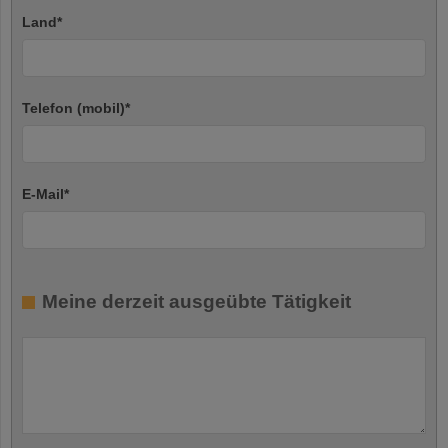
Land
*
Telefon (mobil)
*
E-Mail
*
Meine derzeit ausgeübte Tätigkeit