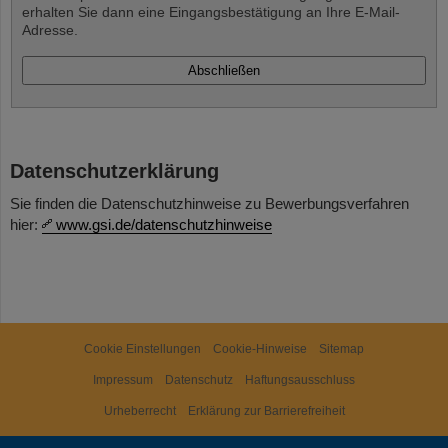
erhalten Sie dann eine Eingangsbestätigung an Ihre E-Mail-
Adresse.
Datenschutzerklärung
Sie finden die Datenschutzhinweise zu Bewerbungsverfahren
hier:
www.gsi.de/datenschutzhinweise
Cookie Einstellungen
Cookie-Hinweise
Sitemap
Impressum
Datenschutz
Haftungsausschluss
Urheberrecht
Erklärung zur Barrierefreiheit