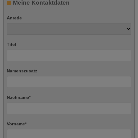
Meine Kontaktdaten
Anrede
Titel
Namenszusatz
Nachname
*
Vorname
*