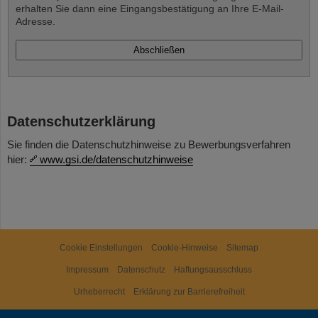
erhalten Sie dann eine Eingangsbestätigung an Ihre E-Mail-
Adresse.
Datenschutzerklärung
Sie finden die Datenschutzhinweise zu Bewerbungsverfahren
hier:
www.gsi.de/datenschutzhinweise
Cookie Einstellungen
Cookie-Hinweise
Sitemap
Impressum
Datenschutz
Haftungsausschluss
Urheberrecht
Erklärung zur Barrierefreiheit