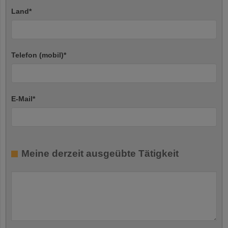
Land
*
Telefon (mobil)
*
E-Mail
*
Meine derzeit ausgeübte Tätigkeit