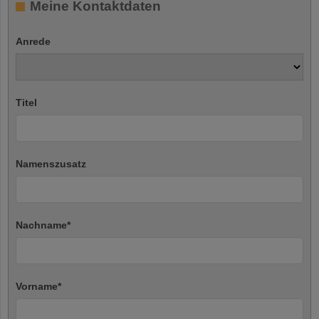
Meine Kontaktdaten
Anrede
Titel
Namenszusatz
Nachname
*
Vorname
*