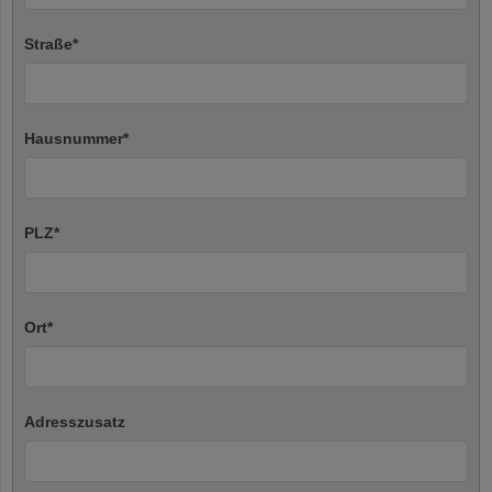
Straße
*
Hausnummer
*
PLZ
*
Ort
*
Adresszusatz