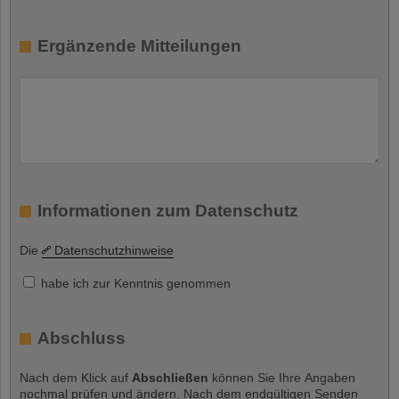
Ergänzende Mitteilungen
Informationen zum Datenschutz
Die
Datenschutzhinweise
habe ich zur Kenntnis genommen
Abschluss
Nach dem Klick auf
Abschließen
können Sie Ihre Angaben
nochmal prüfen und ändern. Nach dem endgültigen Senden