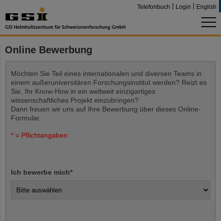
Telefonbuch
Login
English
Online Bewerbung
Möchten Sie Teil eines internationalen und diversen Teams in
einem außeruniversitären Forschungsinstitut werden? Reizt es
Sie, Ihr Know-How in ein weltweit einzigartiges
wissenschaftliches Projekt einzubringen?
Dann freuen wir uns auf Ihre Bewerbung über dieses Online-
Formular.
* = Pflichtangaben
Ich bewerbe mich
*