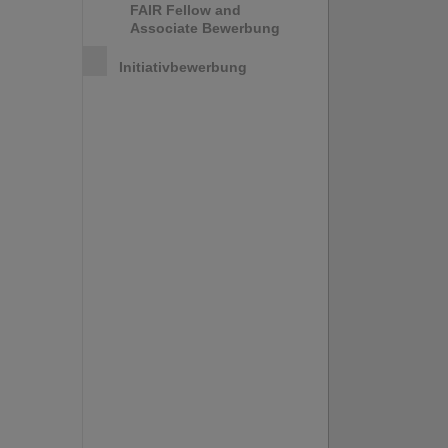
FAIR Fellow and
Associate Bewerbung
Initiativbewerbung