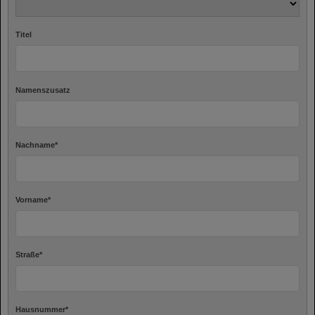
Titel
Namenszusatz
Nachname
*
Vorname
*
Straße
*
Hausnummer
*