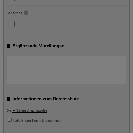
Sonstiges
Ergänzende Mitteilungen
Informationen zum Datenschutz
Die
Datenschutzhinweise
habe ich zur Kenntnis genommen