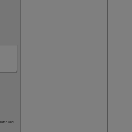
rüfen und