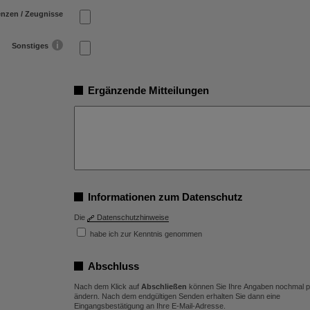
enzen / Zeugnisse
Sonstiges
Ergänzende Mitteilungen
Informationen zum Datenschutz
Die
Datenschutzhinweise
habe ich zur Kenntnis genommen
Abschluss
Nach dem Klick auf
Abschließen
können Sie Ihre Angaben nochmal p
ändern. Nach dem endgültigen Senden erhalten Sie dann eine
Eingangsbestätigung an Ihre E-Mail-Adresse.