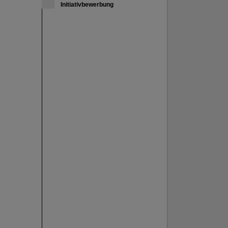
Initiativbewerbung