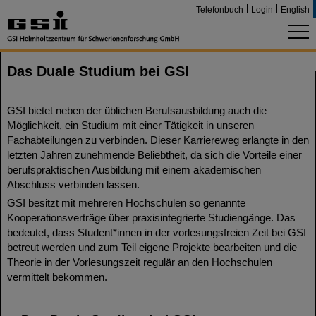
Telefonbuch
Login
English
Das Duale Studium bei GSI
GSI bietet neben der üblichen Berufsausbildung auch die
Möglichkeit, ein Studium mit einer Tätigkeit in unseren
Fachabteilungen zu verbinden. Dieser Karriereweg erlangte in den
letzten Jahren zunehmende Beliebtheit, da sich die Vorteile einer
berufspraktischen Ausbildung mit einem akademischen
Abschluss verbinden lassen.
GSI besitzt mit mehreren Hochschulen so genannte
Kooperationsverträge über praxisintegrierte Studiengänge. Das
bedeutet, dass Student*innen in der vorlesungsfreien Zeit bei GSI
betreut werden und zum Teil eigene Projekte bearbeiten und die
Theorie in der Vorlesungszeit regulär an den Hochschulen
vermittelt bekommen.