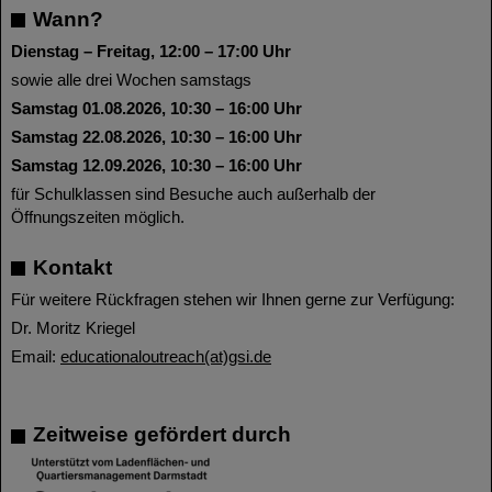
Wann?
Dienstag – Freitag, 12:00 – 17:00 Uhr
sowie alle drei Wochen samstags
Samstag 01.08.2026, 10:30 – 16:00 Uhr
Samstag 22.08.2026, 10:30 – 16:00 Uhr
Samstag 12.09.2026, 10:30 – 16:00 Uhr
für Schulklassen sind Besuche auch außerhalb der
Öffnungszeiten möglich.
Kontakt
Für weitere Rückfragen stehen wir Ihnen gerne zur Verfügung:
Dr. Moritz Kriegel
Email:
educationaloutreach(at)gsi.de
Zeitweise gefördert durch