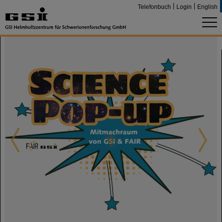
Telefonbuch
Login
English