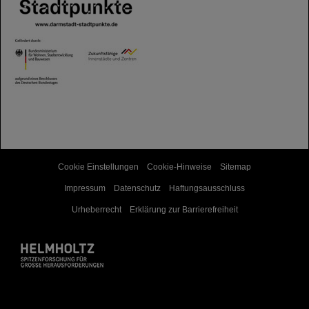
Cookie Einstellungen
Cookie-Hinweise
Sitemap
Impressum
Datenschutz
Haftungsausschluss
Urheberrecht
Erklärung zur Barrierefreiheit